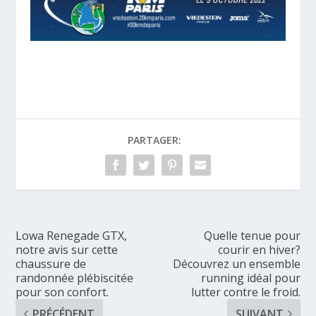
PARTAGER:
Lowa Renegade GTX,
Quelle tenue pour
notre avis sur cette
courir en hiver?
chaussure de
Découvrez un ensemble
randonnée plébiscitée
running idéal pour
pour son confort.
lutter contre le froid.
PRÉCÉDENT
SUIVANT