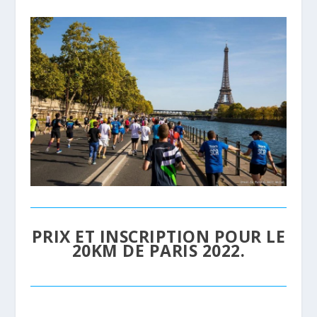
PRIX ET INSCRIPTION POUR LE
20KM DE PARIS 2022.