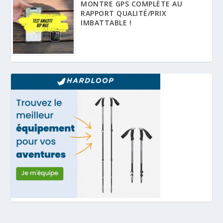
MONTRE GPS COMPLÈTE AU
RAPPORT QUALITÉ/PRIX
IMBATTABLE !