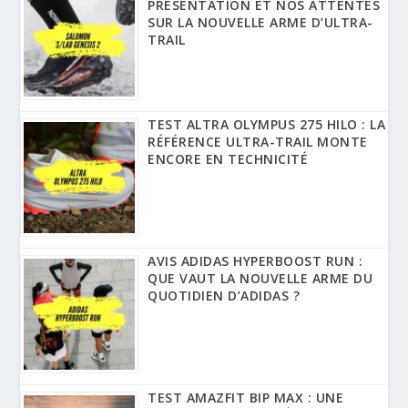
PRÉSENTATION ET NOS ATTENTES
SUR LA NOUVELLE ARME D’ULTRA-
TRAIL
TEST ALTRA OLYMPUS 275 HILO : LA
RÉFÉRENCE ULTRA-TRAIL MONTE
ENCORE EN TECHNICITÉ
AVIS ADIDAS HYPERBOOST RUN :
QUE VAUT LA NOUVELLE ARME DU
QUOTIDIEN D’ADIDAS ?
TEST AMAZFIT BIP MAX : UNE