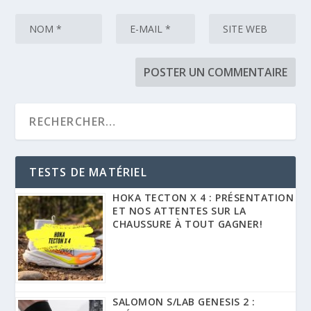
TESTS DE MATÉRIEL
HOKA TECTON X 4 : PRÉSENTATION
ET NOS ATTENTES SUR LA
CHAUSSURE À TOUT GAGNER!
SALOMON S/LAB GENESIS 2 :