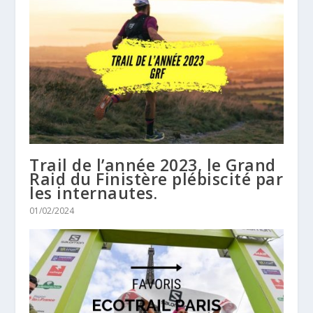
Trail de l’année 2023, le Grand
Raid du Finistère plébiscité par
les internautes.
01/02/2024