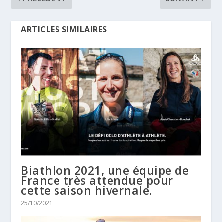
ARTICLES SIMILAIRES
Biathlon 2021, une équipe de
France très attendue pour
cette saison hivernale.
25/10/2021