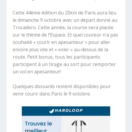
Cette 44ème édition du 20km de Paris aura lieu
le dimanche 9 octobre avec un départ donné au
Trocadero. Cette année, la course sera placée
sur le thème de l’Espace. Et quel coureur n’a pas
souhaité « courir en apesanteur » pour aller
encore plus vite et « voler » au-dessus de la
route. Petit bonus, tous les participants
participent à un tirage au sort pour remporter
un vol en apesanteur!
Quelques dossards restent disponibles pour
venir courir dans Paris le 9 octobre.