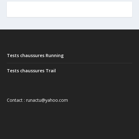
Tests chaussures Running
Tests chaussures Trail
Contact : runactu@yahoo.com