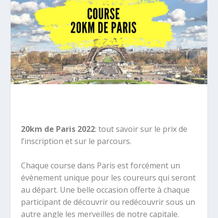
20km de Paris 2022
: tout savoir sur le prix de
l’inscription et sur le parcours.
Chaque course dans Paris est forcément un
évènement unique pour les coureurs qui seront
au départ.
Une belle occasion offerte à chaque
participant de découvrir ou redécouvrir sous un
autre angle les merveilles de notre capitale.