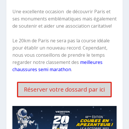
Une excellente occasion
de découvrir Paris
et
ses monuments emblématiques mais également
de soutenir et aider une association caritative!
Le 20km de Paris ne sera pas la course idéale
pour établir un nouveau record. Cependant,
nous vous conseillons de prendre le temps
regarder notre classement des
meilleures
chaussures semi marathon
.
Réserver votre dossard par ici