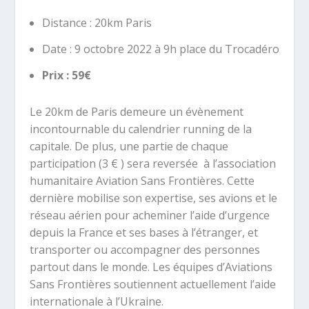
Distance : 20km Paris
Date : 9 octobre 2022 à 9h place du Trocadéro
Prix : 59€
Le 20km de Paris demeure un évènement
incontournable du calendrier running de la
capitale.
De plus, une partie de chaque
participation (3 € ) sera
reversée
à l’association
humanitaire Aviation Sans Frontières
. Cette
dernière mobilise son expertise, ses avions et le
réseau aérien pour acheminer l’aide d’urgence
depuis la France et ses bases à l’étranger, et
transporter ou accompagner des personnes
partout dans le monde. Les équipes d’Aviations
Sans Frontières soutiennent actuellement l’aide
internationale à l’Ukraine.