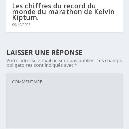
Les chiffres du record du
monde du marathon de Kelvin
Kiptum.
09/10/2023
LAISSER UNE RÉPONSE
Votre adresse e-mail ne sera pas publiée.
Les champs
obligatoires sont indiqués avec
*