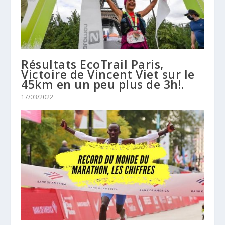
Résultats EcoTrail Paris,
Victoire de Vincent Viet sur le
45km en un peu plus de 3h!.
17/03/2022