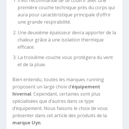
Il est recommandé de se couvrir avec une
première couche technique près du corps qui
aura pour caractéristique principale d’offrir
une grande respirabilité.
Une deuxième épaisseur devra apporter de la
chaleur grâce à une isolation thermique
efficace.
La troisième couche vous protègera du vent
et de la pluie.
Bien entendu, toutes les marques running
proposent un large choix d’
équipement
hivernal
. Cependant, certaines sont plus
spécialisées que d’autres dans ce type
d’équipement. Nous faisons le choix de vous
présenter dans cet article des produits de la
marque Uyn
.