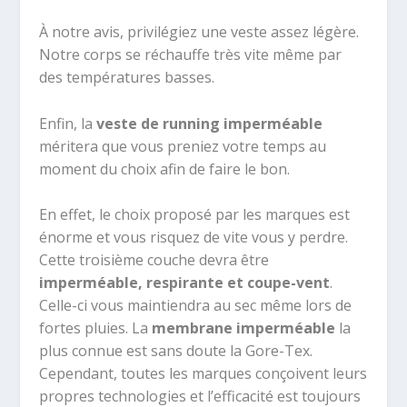
À notre avis, privilégiez une veste assez légère.
Notre corps se réchauffe très vite même par
des températures basses.
Enfin, la
veste de running imperméable
méritera que vous preniez votre temps au
moment du choix afin de faire le bon.
En effet, le choix proposé par les marques est
énorme et vous risquez de vite vous y perdre.
Cette troisième couche devra être
imperméable, respirante et coupe-vent
.
Celle-ci vous maintiendra au sec même lors de
fortes pluies. La
membrane imperméable
la
plus connue est sans doute la Gore-Tex.
Cependant, toutes les marques conçoivent leurs
propres technologies et l’efficacité est toujours