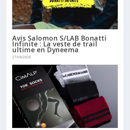
Avis Salomon S/LAB Bonatti
Infinite : La veste de trail
ultime en Dyneema
27/04/2026