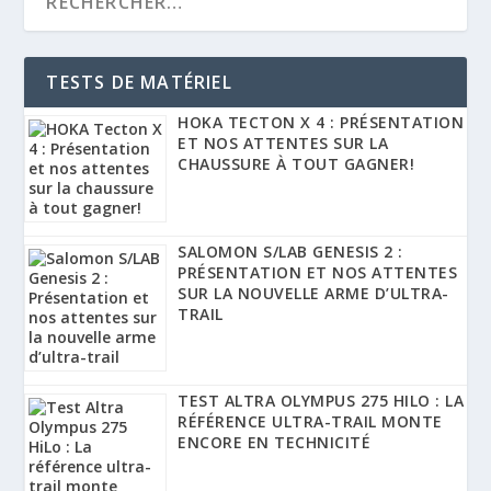
TESTS DE MATÉRIEL
HOKA TECTON X 4 : PRÉSENTATION
ET NOS ATTENTES SUR LA
CHAUSSURE À TOUT GAGNER!
SALOMON S/LAB GENESIS 2 :
PRÉSENTATION ET NOS ATTENTES
SUR LA NOUVELLE ARME D’ULTRA-
TRAIL
TEST ALTRA OLYMPUS 275 HILO : LA
RÉFÉRENCE ULTRA-TRAIL MONTE
ENCORE EN TECHNICITÉ