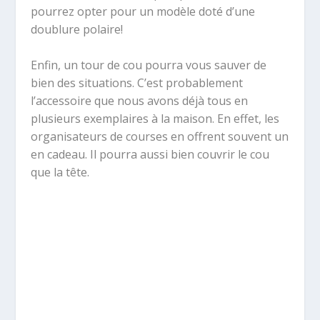
pourrez opter pour un modèle doté d’une
doublure polaire!
Enfin, un tour de cou pourra vous sauver de
bien des situations. C’est probablement
l’accessoire que nous avons déjà tous en
plusieurs exemplaires à la maison. En effet, les
organisateurs de courses en offrent souvent un
en cadeau. Il pourra aussi bien couvrir le cou
que la tête.