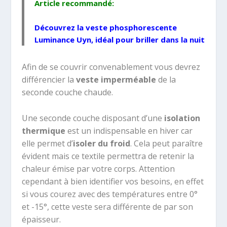
Article recommandé:
Découvrez la
veste phosphorescente
Luminance Uyn
, idéal pour briller dans la nuit
Afin de se couvrir convenablement vous devrez
différencier la
veste imperméable
de la
seconde couche chaude.
Une seconde couche disposant d’une
isolation
thermique
est un indispensable en hiver car
elle permet d’
isoler du froid
. Cela peut paraître
évident mais ce textile permettra de retenir la
chaleur émise par votre corps. Attention
cependant à bien identifier vos besoins, en effet
si vous courez avec des températures entre 0°
et -15°, cette veste sera différente de par son
épaisseur.