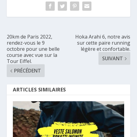
20km de Paris 2022,
Hoka Arahi 6, notre avis
rendez-vous le 9
sur cette paire running
octobre pour une belle
légère et confortable.
course avec vue sur la
SUIVANT
Tour Eiffel.
PRÉCÉDENT
ARTICLES SIMILAIRES