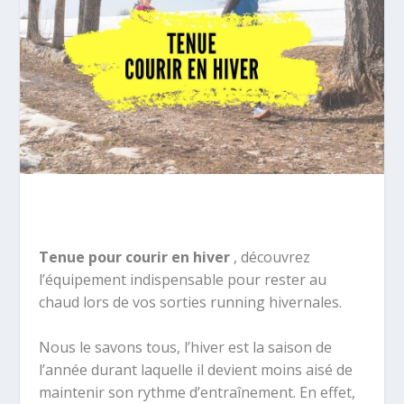
Tenue pour courir en hiver
, découvrez
l’équipement indispensable pour rester au
chaud lors de vos sorties running hivernales.
Nous le savons tous, l’hiver est la saison de
l’année durant laquelle il devient moins aisé de
maintenir son rythme d’entraînement. En effet,