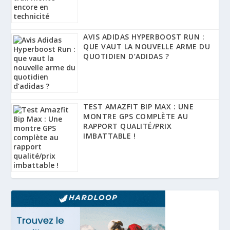
AVIS ADIDAS HYPERBOOST RUN :
QUE VAUT LA NOUVELLE ARME DU
QUOTIDIEN D’ADIDAS ?
TEST AMAZFIT BIP MAX : UNE
MONTRE GPS COMPLÈTE AU
RAPPORT QUALITÉ/PRIX
IMBATTABLE !