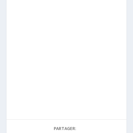
PARTAGER: