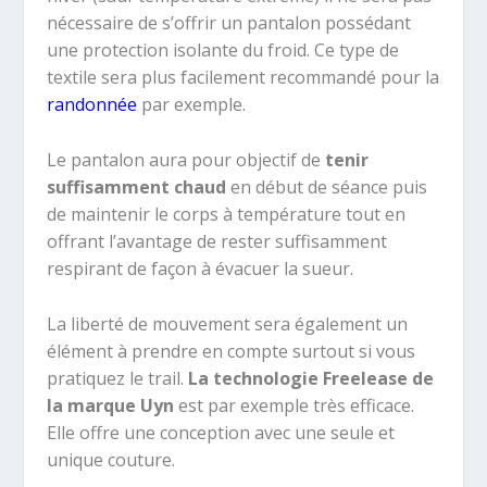
nécessaire de s’offrir un pantalon possédant
une protection isolante du froid. Ce type de
textile sera plus facilement recommandé pour la
randonnée
par exemple.
Le pantalon aura pour objectif de
tenir
suffisamment chaud
en début de séance puis
de maintenir le corps à température tout en
offrant l’avantage de rester suffisamment
respirant de façon à évacuer la sueur.
La liberté de mouvement sera également un
élément à prendre en compte surtout si vous
pratiquez le trail.
La technologie Freelease de
la marque Uyn
est par exemple très efficace.
Elle offre une conception avec une seule et
unique couture.