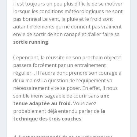
il est toujours un peu plus difficile de se motiver
lorsque les conditions météorologiques ne sont
pas bonnes! Le vent, la pluie et le froid sont
autant d’éléments qui ne donnent pas vraiment
envie de sortir de son canapé et d’aller faire sa
sortie running
.
Cependant, la réussite de son prochain objectif
passera forcément par un entraînement
régulier… Il faudra donc prendre son courage à
deux mains! La question de l’équipement va
nécessairement vite se poser. En effet, il nous
semble inenvisageable de courir sans
une
tenue adaptée au froid.
Vous avez
probablement déjà entendu parler de
la
technique des trois couches
.