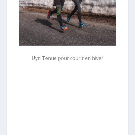
Uyn Tenue pour courir en hiver