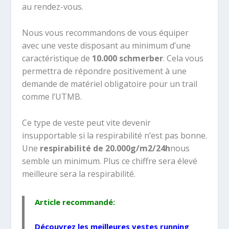
au rendez-vous.
Nous vous recommandons de vous équiper
avec une veste disposant au minimum d’une
caractéristique de
10.000 schmerber
. Cela vous
permettra de répondre positivement à une
demande de matériel obligatoire pour un trail
comme l’UTMB.
Ce type de veste peut vite devenir
insupportable si la respirabilité n’est pas bonne.
Une
respirabilité de 20.000
g/m2/24h
nous
semble un minimum. Plus ce chiffre sera élevé
meilleure sera la respirabilité.
Article recommandé:
Découvrez les
meilleures vestes running