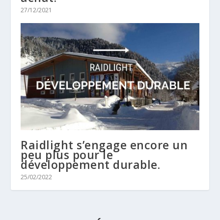
27/12/2021
Raidlight s’engage encore un
peu plus pour le
développement durable.
25/02/2022