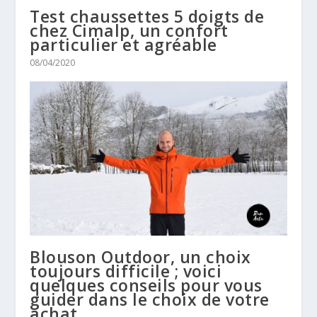
Test chaussettes 5 doigts de
chez Cimalp, un confort
particulier et agréable
08/04/2020
Blouson Outdoor, un choix
toujours difficile ; voici
quelques conseils pour vous
guider dans le choix de votre
achat.