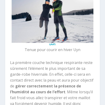
Tenue pour courir en hiver Uyn
La première couche technique respirante reste
sûrement l’élément le plus important de sa
garde-robe hivernale. En effet, celle-ci sera en
contact direct avec la peau et
aura pour objectif
de
gérer correctement la présence de
l’humidité au cours de l’effort
. Même lorsqu’il
fait froid vous allez transpirer et votre maillot
va forcément devenir humide. Il est donc