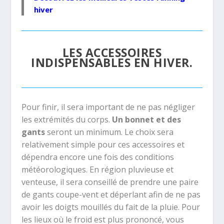
hiver
LES ACCESSOIRES
INDISPENSABLES EN HIVER.
Pour finir, il sera important de ne pas négliger
les extrémités du corps.
Un bonnet et des
gants
seront un minimum. Le choix sera
relativement simple pour ces accessoires et
dépendra encore une fois des conditions
météorologiques. En région pluvieuse et
venteuse, il sera conseillé de prendre une paire
de gants coupe-vent et déperlant afin de ne pas
avoir les doigts mouillés du fait de la pluie. Pour
les lieux où le froid est plus prononcé, vous