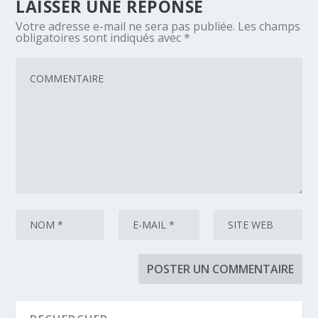
LAISSER UNE RÉPONSE
Votre adresse e-mail ne sera pas publiée.
Les champs
obligatoires sont indiqués avec
*