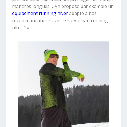
manches longues. Uyn propose par exemple un
équipement running hiver
adapté à nos
recommandations avec le « Uyn man running
ultra 1 ».