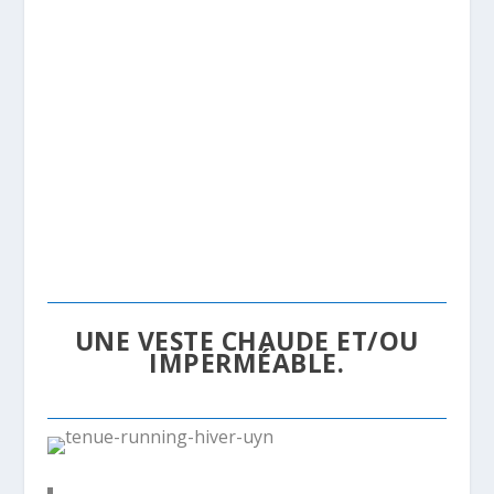
UNE VESTE CHAUDE ET/OU
IMPERMÉABLE.