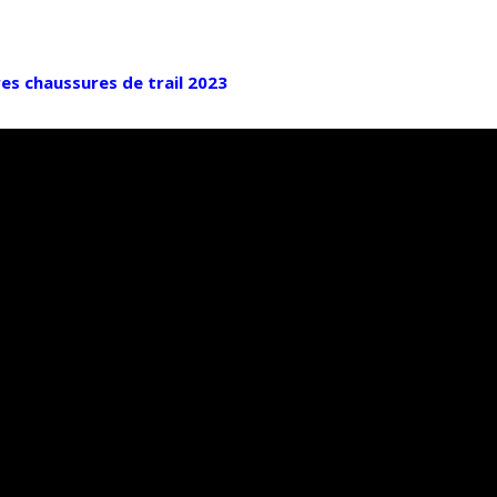
res chaussures de trail 2023