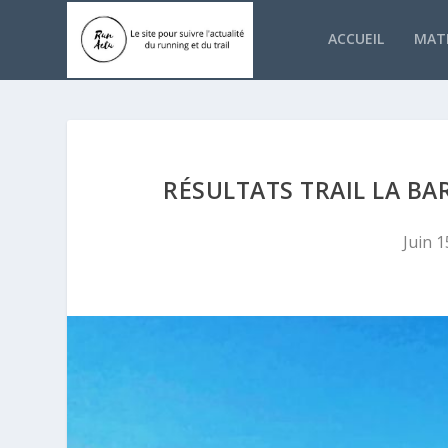
ACCUEIL
MATÉ
RÉSULTATS TRAIL LA BA
Juin 1