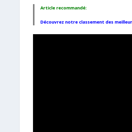
Article recommandé:
Découvrez notre classement des
meilleu