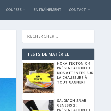
COURSES
ENTRAÎNEMENT
CONTACT
TESTS DE MATÉRIEL
HOKA TECTON X 4 :
PRÉSENTATION ET
NOS ATTENTES SUR
LA CHAUSSURE À
TOUT GAGNER!
SALOMON S/LAB
GENESIS 2 :
PRÉSENTATION ET