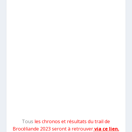
Tous
les chronos et résultats du trail de
Brocéliande 2023 seront à retrouver
via ce lien.