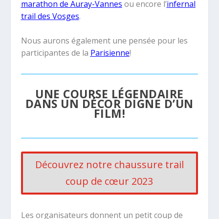
marathon de Auray-Vannes
ou encore l’
infernal
trail des Vosges
.
Nous aurons également une pensée pour les
participantes de la
Parisienne
!
UNE COURSE LÉGENDAIRE
DANS UN DÉCOR DIGNE D’UN
FILM!
Découvrez notre chaussure trail
coup de cœur 2023
Les organisateurs donnent un petit coup de