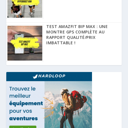
TEST AMAZFIT BIP MAX : UNE
MONTRE GPS COMPLÈTE AU
RAPPORT QUALITÉ/PRIX
IMBATTABLE !