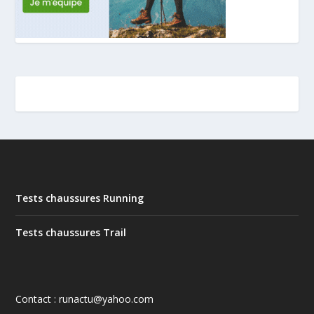
Tests chaussures Running
Tests chaussures Trail
Contact : runactu@yahoo.com