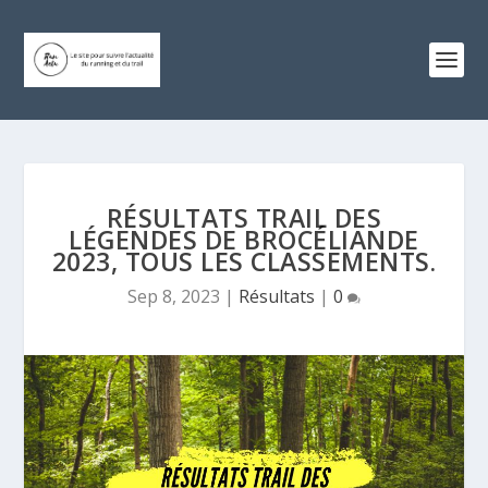
RÉSULTATS TRAIL DES
LÉGENDES DE BROCÉLIANDE
2023, TOUS LES CLASSEMENTS.
Sep 8, 2023
|
Résultats
|
0