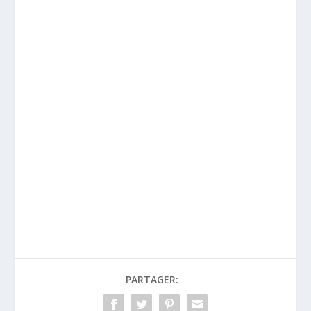
PARTAGER: