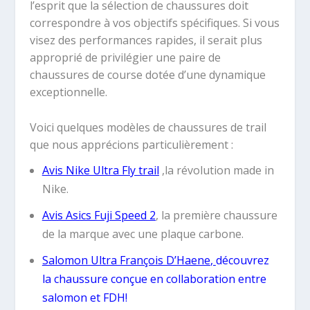
l’esprit que la sélection de chaussures doit
correspondre à vos objectifs spécifiques. Si vous
visez des performances rapides, il serait plus
approprié de privilégier une paire de
chaussures de course dotée d’une dynamique
exceptionnelle.
Voici quelques modèles de chaussures de trail
que nous apprécions particulièrement :
Avis Nike Ultra Fly trail
,la révolution made in
Nike.
Avis Asics Fuji Speed 2
, la première chaussure
de la marque avec une plaque carbone.
Salomon Ultra François D’Haene
,
découvrez
la chaussure conçue en collaboration entre
salomon et FDH!