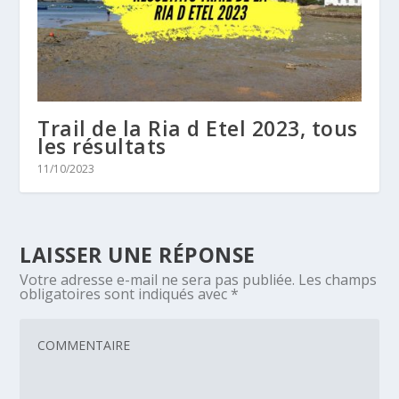
Trail de la Ria d Etel 2023, tous
les résultats
11/10/2023
LAISSER UNE RÉPONSE
Votre adresse e-mail ne sera pas publiée.
Les champs
obligatoires sont indiqués avec
*