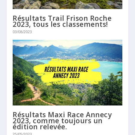
Résultats Trail Frison Roche
2023, tous les classements!
03/08/2023
Résultats Maxi Race Annecy
2023, comme toujours un
édition relevée.
25/05/2023