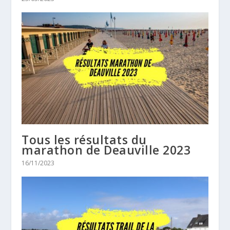
Tous les résultats du
marathon de Deauville 2023
16/11/2023