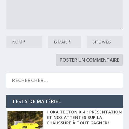
TESTS DE MATÉRIEL
HOKA TECTON X 4 : PRÉSENTATION
ET NOS ATTENTES SUR LA
CHAUSSURE À TOUT GAGNER!