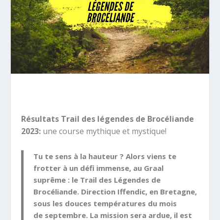
Résultats Trail des légendes de Brocéliande
2023:
une course mythique et mystique!
Tu te sens
à la hauteur ? Alors viens te
frotter à un défi immense, au Graal
suprême :
le Trail des Légendes de
Brocéliande
. Direction
Iffendic
, en
Bretagne,
sous les
douces températures
du mois
de
septembre. La mission sera ardue, il est