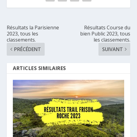
Résultats la Parisienne
Résultats Course du
2023, tous les
bien Public 2023, tous
classements.
les classements.
PRÉCÉDENT
SUIVANT
ARTICLES SIMILAIRES