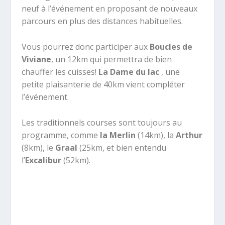
neuf à l’événement en proposant de nouveaux
parcours en plus des distances habituelles.
Vous pourrez donc participer aux
Boucles de
Viviane
, un 12km qui permettra de bien
chauffer les cuisses!
La Dame du lac
, une
petite plaisanterie de 40km vient compléter
l’événement.
Les traditionnels courses sont toujours au
programme, comme
la Merlin
(14km), la
Arthur
(8km), le
Graal
(25km, et bien entendu
l’
Excalibur
(52km).