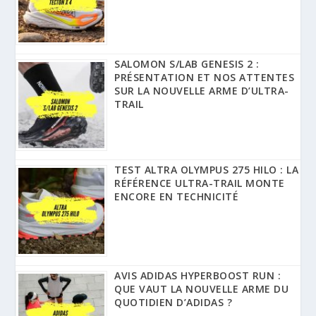
SALOMON S/LAB GENESIS 2 :
PRÉSENTATION ET NOS ATTENTES
SUR LA NOUVELLE ARME D’ULTRA-
TRAIL
TEST ALTRA OLYMPUS 275 HILO : LA
RÉFÉRENCE ULTRA-TRAIL MONTE
ENCORE EN TECHNICITÉ
AVIS ADIDAS HYPERBOOST RUN :
QUE VAUT LA NOUVELLE ARME DU
QUOTIDIEN D’ADIDAS ?