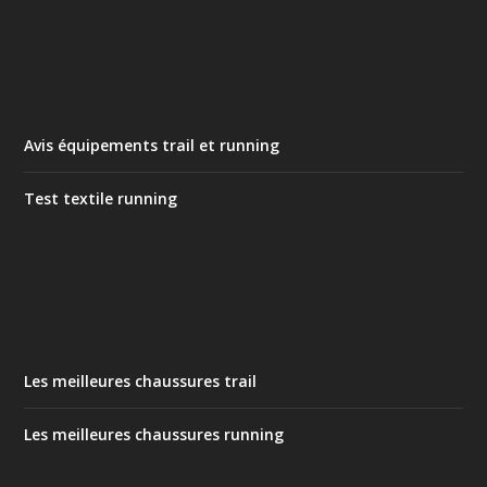
Avis équipements trail et running
Test textile running
Les meilleures chaussures trail
Les meilleures chaussures running