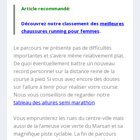
Article recommandé:
Découvrez notre classement des
meilleures
chaussures running pour femmes
.
Le parcours ne présente pas de difficultés
importantes et s’avère même relativement plat.
De quoi éventuellement battre un nouveau
record personnel sur la distance reine de la
course à pied.
Si vous avez encore des doutes
sur l’allure à tenir pour réaliser votre course.
Nous vous conseillons de regarder notre
tableau des allures semi marathon
.
Vous emprunterez les rues du centre-ville mais
aussi de la fameuse voie verte du Marsan et sa
magnifique piste cyclable. La fin de parcours