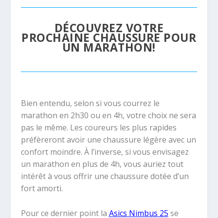
DÉCOUVREZ VOTRE
PROCHAINE CHAUSSURE POUR
UN MARATHON!
Bien entendu, selon si vous courrez le
marathon en 2h30 ou en 4h, votre choix ne sera
pas le même. Les coureurs les plus rapides
préfèreront avoir une chaussure légère avec un
confort moindre. À l’inverse, si vous envisagez
un marathon en plus de 4h, vous auriez tout
intérêt à vous offrir une chaussure dotée d’un
fort amorti.
Pour ce dernier point la
Asics Nimbus 25
se