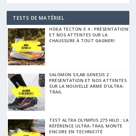
TESTS DE MATÉRIEL
HOKA TECTON X 4 : PRÉSENTATION
ET NOS ATTENTES SUR LA
CHAUSSURE À TOUT GAGNER!
SALOMON S/LAB GENESIS 2 :
PRÉSENTATION ET NOS ATTENTES
SUR LA NOUVELLE ARME D’ULTRA-
TRAIL
TEST ALTRA OLYMPUS 275 HILO : LA
RÉFÉRENCE ULTRA-TRAIL MONTE
ENCORE EN TECHNICITÉ