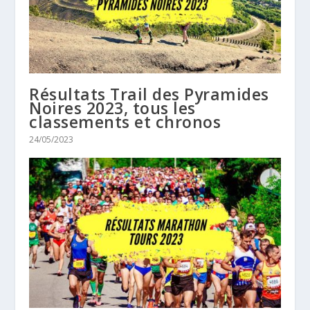
Résultats Trail des Pyramides
Noires 2023, tous les
classements et chronos
24/05/2023