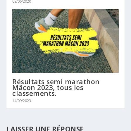
09/06/2020
Résultats semi marathon
Mâcon 2023, tous les
classements.
14/09/2023
LAISSER UNE RÉPONSE