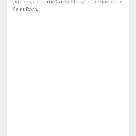
passera par la rue Gambette avant de finir place
Saint Roch.