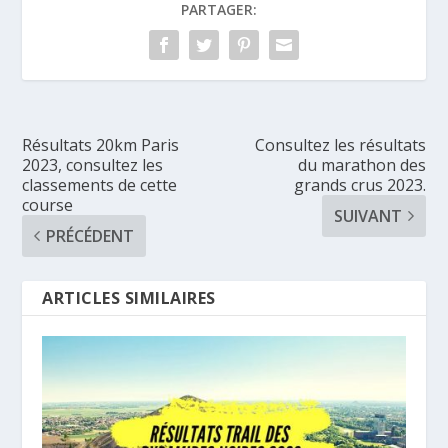
PARTAGER:
Résultats 20km Paris
Consultez les résultats
2023, consultez les
du marathon des
classements de cette
grands crus 2023.
course
SUIVANT
PRÉCÉDENT
ARTICLES SIMILAIRES