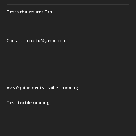
Tests chaussures Trail
Contact : runactu@yahoo.com
Avis équipements trail et running
Test textile running