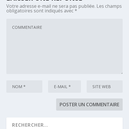
Votre adresse e-mail ne sera pas publiée.
Les champs
obligatoires sont indiqués avec
*