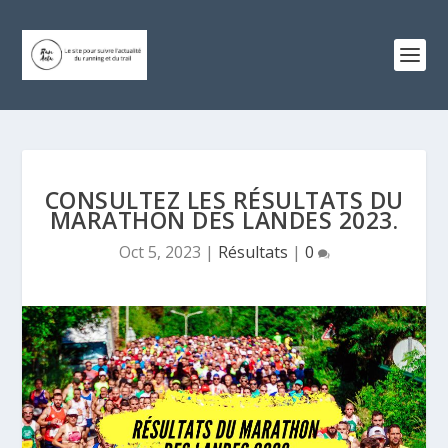
CONSULTEZ LES RÉSULTATS DU
MARATHON DES LANDES 2023.
Oct 5, 2023
|
Résultats
|
0