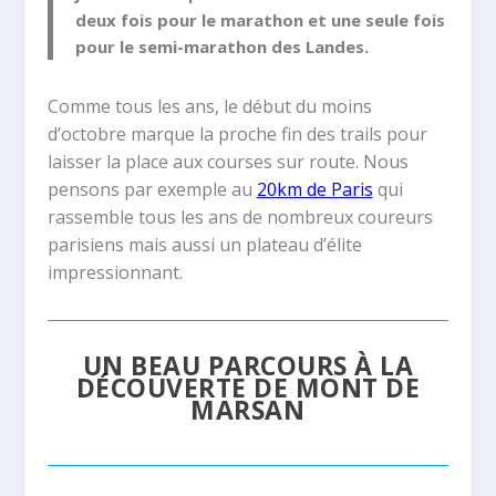
deux fois pour le marathon et une seule fois
pour le semi-marathon des Landes.
Comme tous les ans, le début du moins
d’octobre marque la proche fin des trails pour
laisser la place aux courses sur route. Nous
pensons par exemple au
20km de Paris
qui
rassemble tous les ans de nombreux coureurs
parisiens mais aussi un plateau d’élite
impressionnant.
UN BEAU PARCOURS À LA
DÉCOUVERTE DE MONT DE
MARSAN