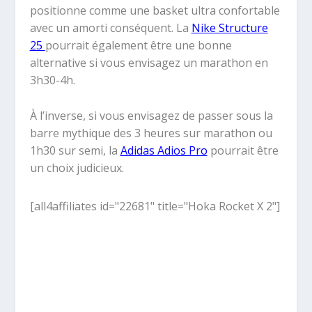
positionne comme une basket ultra confortable
avec un amorti conséquent. La
Nike Structure
25
pourrait également être une bonne
alternative si vous envisagez un marathon en
3h30-4h.
À l’inverse, si vous envisagez de passer sous la
barre mythique des 3 heures sur marathon ou
1h30 sur semi, la
Adidas Adios Pro
pourrait être
un choix judicieux.
[all4affiliates id="22681" title="Hoka Rocket X 2"]