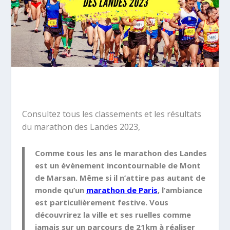
Consultez tous les classements et les résultats
du marathon des Landes 2023,
Comme tous les ans le marathon des Landes
est un évènement incontournable de Mont
de Marsan. Même si il n’attire pas autant de
monde qu’un
marathon de Paris
, l’ambiance
est particulièrement festive. Vous
découvrirez la ville et ses ruelles comme
jamais sur un parcours de 21km à réaliser