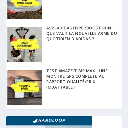
AVIS ADIDAS HYPERBOOST RUN :
QUE VAUT LA NOUVELLE ARME DU
QUOTIDIEN D’ADIDAS ?
TEST AMAZFIT BIP MAX : UNE
MONTRE GPS COMPLÈTE AU
RAPPORT QUALITÉ/PRIX
IMBATTABLE !