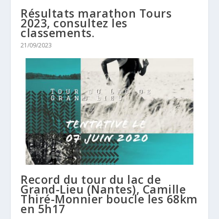
Résultats marathon Tours
2023, consultez les
classements.
21/09/2023
Record du tour du lac de
Grand-Lieu (Nantes), Camille
Thiré-Monnier boucle les 68km
en 5h17