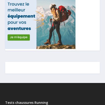
Tests chaussures Running