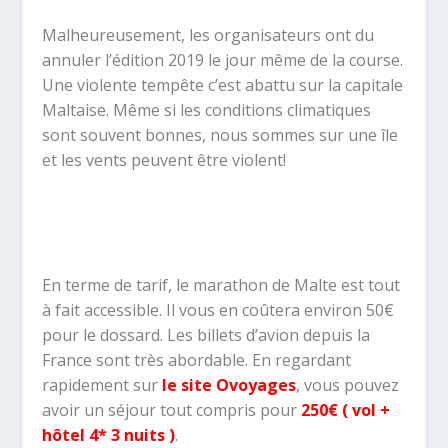
Malheureusement, les organisateurs ont du
annuler l’édition 2019 le jour même de la course.
Une violente tempête c’est abattu sur la capitale
Maltaise. Même si les conditions climatiques
sont souvent bonnes, nous sommes sur une île
et les vents peuvent être violent!
En terme de tarif, le marathon de Malte est tout
à fait accessible. Il vous en coûtera environ 50€
pour le dossard. Les billets d’avion depuis la
France sont très abordable. En regardant
rapidement sur
le site Ovoyages
, vous pouvez
avoir un séjour tout compris pour
250€ ( vol +
hôtel 4* 3 nuits )
.