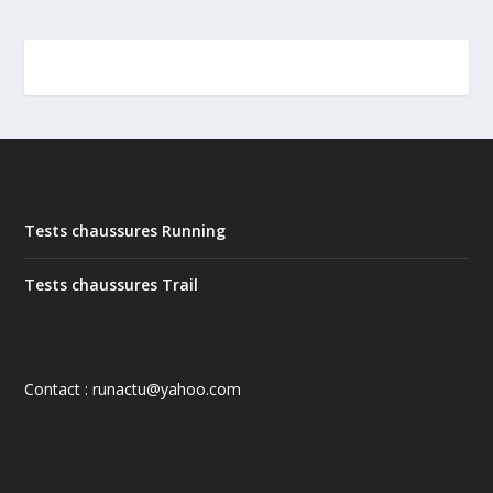
Tests chaussures Running
Tests chaussures Trail
Contact : runactu@yahoo.com