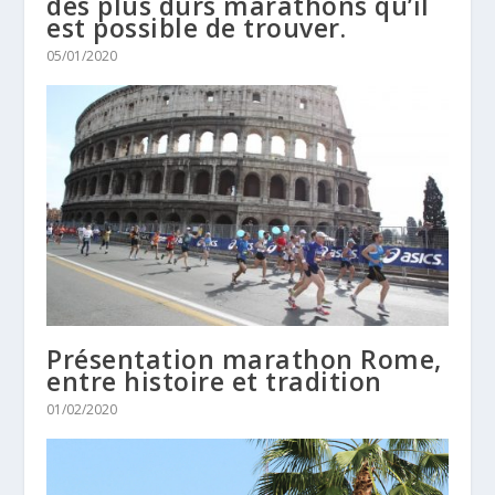
des plus durs marathons qu’il
est possible de trouver.
05/01/2020
Présentation marathon Rome,
entre histoire et tradition
01/02/2020