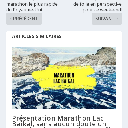
marathon le plus rapide
de folie en perspective
du Royaume-Uni.
pour ce week-end!
PRÉCÉDENT
SUIVANT
ARTICLES SIMILAIRES
Présentation Marathon Lac
Baikal; sans aucun doute un