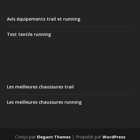
Avis équipements trail et running
Test textile running
Les meilleures chaussures trail
Les meilleures chaussures running
Conçu par
| Propulsé par
Elegant Themes
WordPress