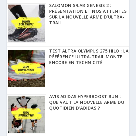
SALOMON S/LAB GENESIS 2 :
PRÉSENTATION ET NOS ATTENTES
SUR LA NOUVELLE ARME D’ULTRA-
TRAIL
TEST ALTRA OLYMPUS 275 HILO : LA
RÉFÉRENCE ULTRA-TRAIL MONTE
ENCORE EN TECHNICITÉ
AVIS ADIDAS HYPERBOOST RUN :
QUE VAUT LA NOUVELLE ARME DU
QUOTIDIEN D’ADIDAS ?