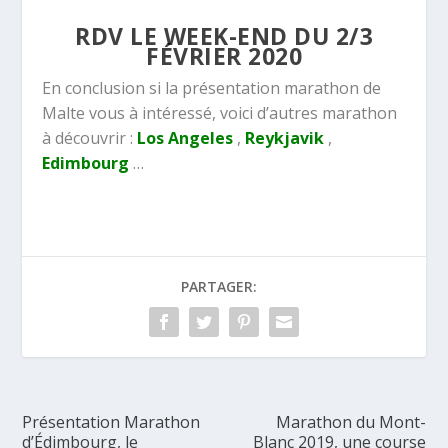
RDV LE WEEK-END DU 2/3
FÉVRIER 2020
En conclusion si la présentation marathon de
Malte vous à intéressé, voici d’autres marathon
à découvrir :
Los Angeles
,
Reykjavik
,
Edimbourg
…
PARTAGER:
Présentation Marathon
Marathon du Mont-
d’Édimbourg, le
Blanc 2019, une course