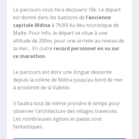
Le parcours vous fera découvrir l’île. Le départ
est donné dans les bastions de
l’ancienne
capitale Mdina
à 7h30! Au lieu touristique de
Malte. Pour info, le départ se situe à une
altitude de 200m, pour une arrivée au niveau de
la mer… En outre
record personnel en vu sur
ce marathon
.
Le parcours est donc une longue descente
depuis la colline de Mdina jusqu’au bord de mer
à proximité de la Valette.
Il faudra tout de même prendre le temps pour
observer l’architecture des villages traversés.
Les nombreuses églises et palais sont
fantastiques.