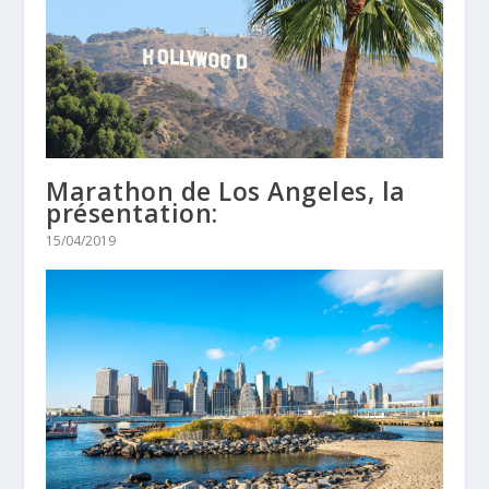
Marathon de Los Angeles, la
présentation:
15/04/2019