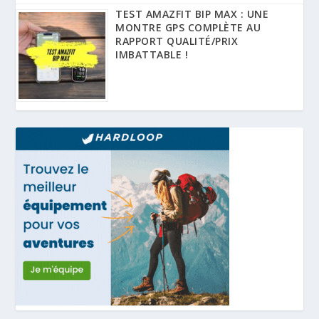
TEST AMAZFIT BIP MAX : UNE
MONTRE GPS COMPLÈTE AU
RAPPORT QUALITÉ/PRIX
IMBATTABLE !