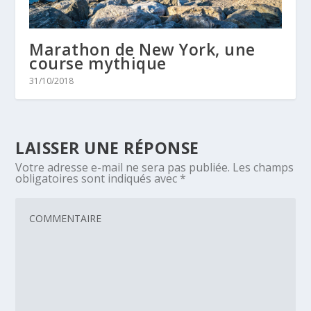
Marathon de New York, une
course mythique
31/10/2018
LAISSER UNE RÉPONSE
Votre adresse e-mail ne sera pas publiée.
Les champs
obligatoires sont indiqués avec
*