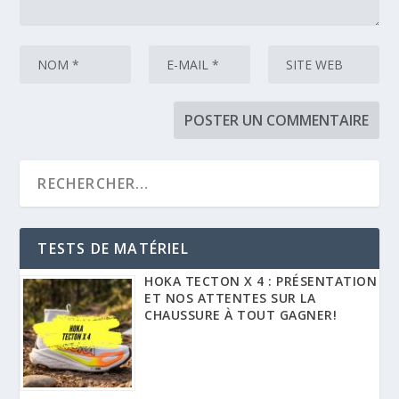
TESTS DE MATÉRIEL
HOKA TECTON X 4 : PRÉSENTATION
ET NOS ATTENTES SUR LA
CHAUSSURE À TOUT GAGNER!