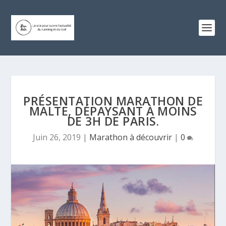
PRÉSENTATION MARATHON DE
MALTE, DÉPAYSANT À MOINS
DE 3H DE PARIS.
Juin 26, 2019
|
Marathon à découvrir
|
0