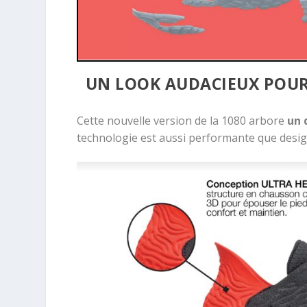
UN LOOK AUDACIEUX POUR 
Cette nouvelle version de la 1080 arbore
un 
technologie est aussi performante que desig