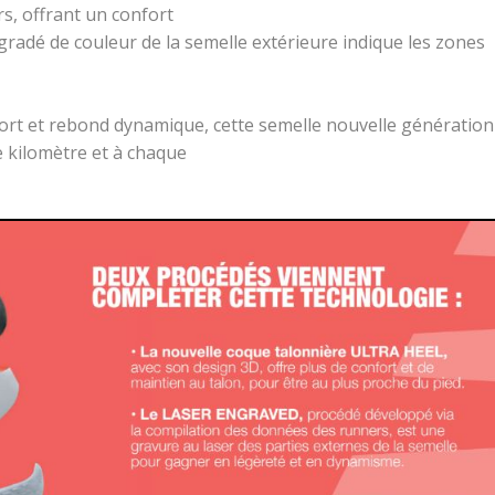
rs, offrant un confort
radé de couleur de la semelle extérieure indique les zones
ort et rebond dynamique, cette semelle nouvelle génération
 kilomètre et à chaque