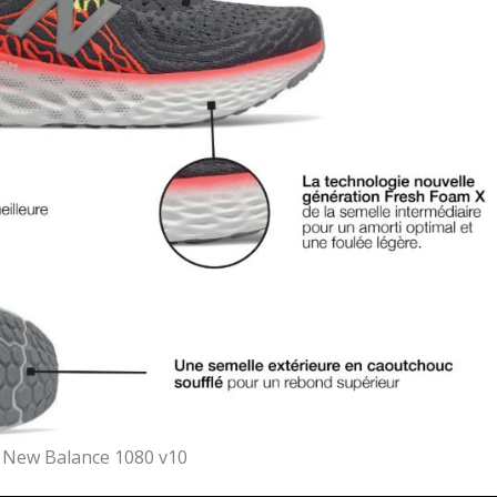
 New Balance 1080 v10