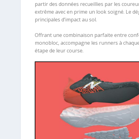
partir des données recueillies par les coureu
extrême avec en prime un look soigné. Le dég
principales d’impact au sol.
Offrant une combinaison parfaite entre conf
monobloc, accompagne les runners à chaque
étape de leur course.