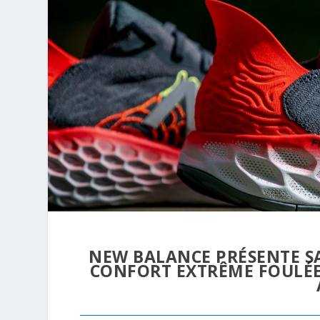
NEW BALANCE PRÉSENTE SA
CONFORT EXTRÊME FOULÉE