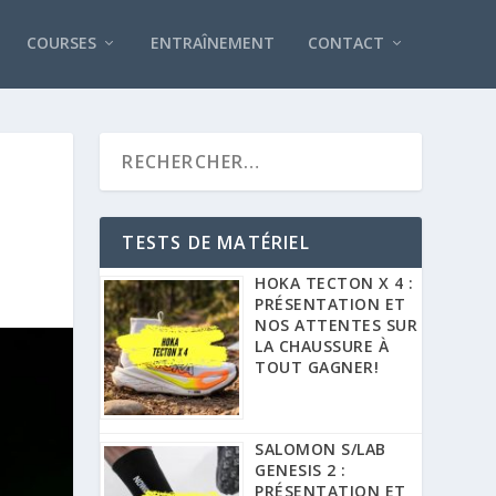
COURSES
ENTRAÎNEMENT
CONTACT
TESTS DE MATÉRIEL
HOKA TECTON X 4 :
PRÉSENTATION ET
NOS ATTENTES SUR
LA CHAUSSURE À
TOUT GAGNER!
SALOMON S/LAB
GENESIS 2 :
PRÉSENTATION ET