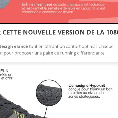
CETTE NOUVELLE VERSION DE LA 108
design élancé
tout en offrant un confort optimal. Chaque
n pour proposer une paire de running différenciante.