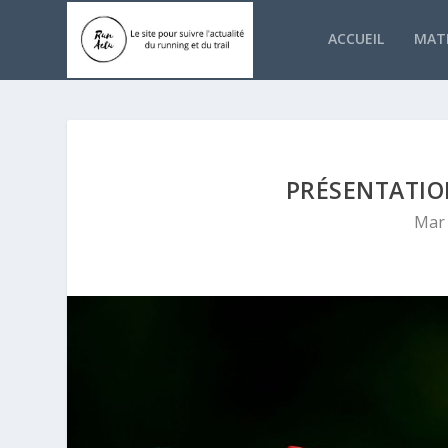
ACCUEIL
MATÉ
PRÉSENTATIO
Mar 