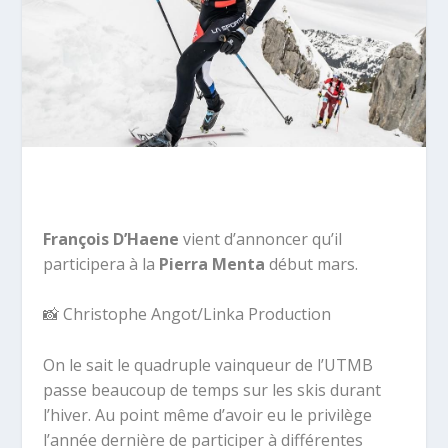
François D’Haene
vient d’annoncer qu’il
participera à la
Pierra Menta
début mars.
📸 Christophe Angot/Linka Production
On le sait le quadruple vainqueur de l’UTMB
passe beaucoup de temps sur les skis durant
l’hiver. Au point même d’avoir eu le privilège
l’année dernière de participer à différentes