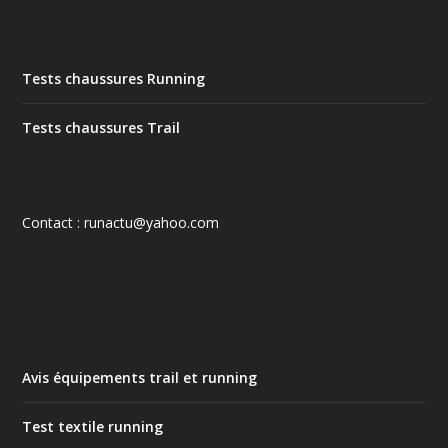
Tests chaussures Running
Tests chaussures Trail
Contact : runactu@yahoo.com
Avis équipements trail et running
Test textile running