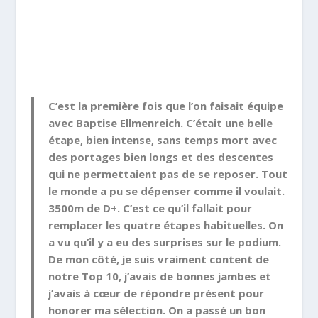
C’est la première fois que l’on faisait équipe
avec Baptise Ellmenreich. C’était une belle
étape, bien intense, sans temps mort avec
des portages bien longs et des descentes
qui ne permettaient pas de se reposer. Tout
le monde a pu se dépenser comme il voulait.
3500m de D+. C’est ce qu’il fallait pour
remplacer les quatre étapes habituelles. On
a vu qu’il y a eu des surprises sur le podium.
De mon côté, je suis vraiment content de
notre Top 10, j’avais de bonnes jambes et
j’avais à cœur de répondre présent pour
honorer ma sélection. On a passé un bon