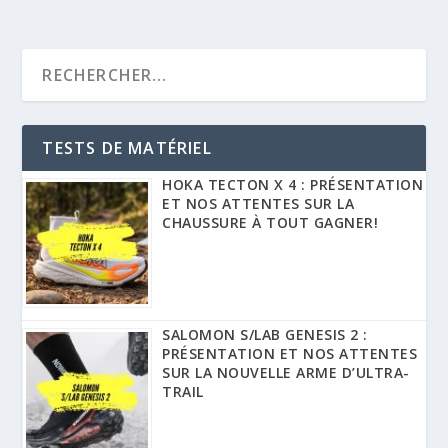
TESTS DE MATÉRIEL
HOKA TECTON X 4 : PRÉSENTATION
ET NOS ATTENTES SUR LA
CHAUSSURE À TOUT GAGNER!
SALOMON S/LAB GENESIS 2 :
PRÉSENTATION ET NOS ATTENTES
SUR LA NOUVELLE ARME D’ULTRA-
TRAIL