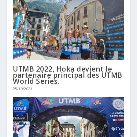
UTMB 2022, Hoka devient le
partenaire principal des UTMB
World Series.
25/10/2021