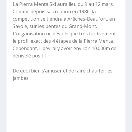
La Pierra Menta Ski aura lieu du 9 au 12 mars.
Comme depuis sa création en 1986, la
compétition se tiendra à Arêches-Beaufort, en
Savoie, sur les pentes du Grand-Mont.
L’organisation ne dévoile que très tardivement
le profil exact des 4 étapes de la Pierra Menta.
Cependant, il devrai y avoir environ 10.000m de
dénivelé positif.
De quoi bien s’amuser et de faire chauffer les
jambes !