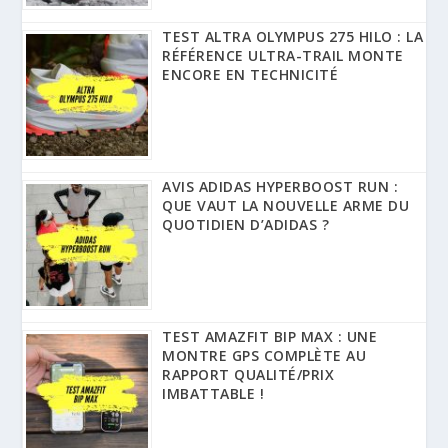
TEST ALTRA OLYMPUS 275 HILO : LA
RÉFÉRENCE ULTRA-TRAIL MONTE
ENCORE EN TECHNICITÉ
AVIS ADIDAS HYPERBOOST RUN :
QUE VAUT LA NOUVELLE ARME DU
QUOTIDIEN D’ADIDAS ?
TEST AMAZFIT BIP MAX : UNE
MONTRE GPS COMPLÈTE AU
RAPPORT QUALITÉ/PRIX
IMBATTABLE !