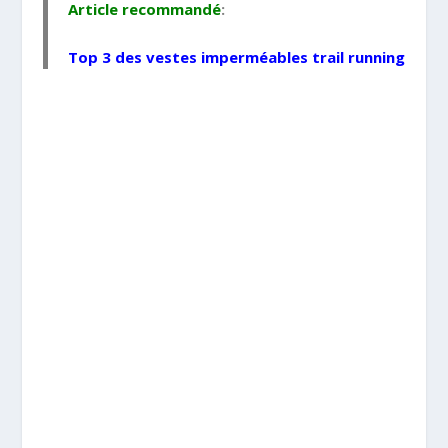
Article recommandé
:
Top 3 des vestes imperméables trail running