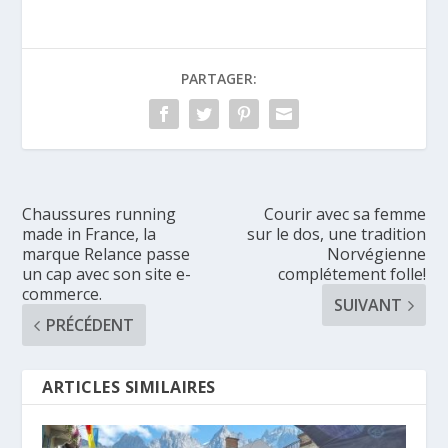
PARTAGER:
Chaussures running
Courir avec sa femme
made in France, la
sur le dos, une tradition
marque Relance passe
Norvégienne
un cap avec son site e-
complétement folle!
commerce.
SUIVANT
PRÉCÉDENT
ARTICLES SIMILAIRES