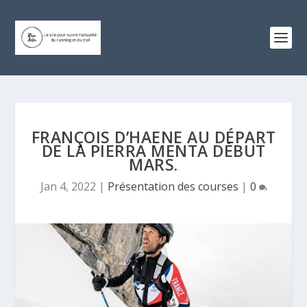
FRANÇOIS D’HAENE AU DÉPART
DE LA PIERRA MENTA DÉBUT
MARS.
Jan 4, 2022
|
Présentation des courses
|
0