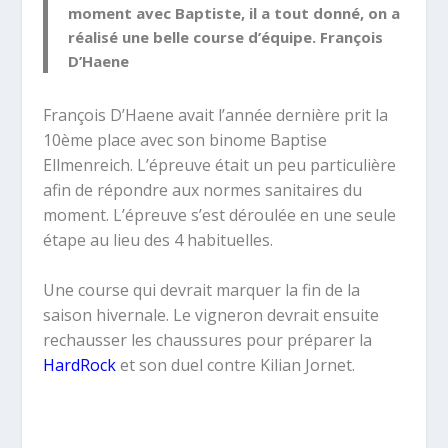
moment avec Baptiste, il a tout donné, on a
réalisé une belle course d’équipe. François
D’Haene
François D’Haene avait l’année dernière prit la
10ème place avec son binome Baptise
Ellmenreich. L’épreuve était un peu particulière
afin de répondre aux normes sanitaires du
moment. L’épreuve s’est déroulée en une seule
étape au lieu des 4 habituelles.
Une course qui devrait marquer la fin de la
saison hivernale. Le vigneron devrait ensuite
rechausser les chaussures pour préparer la
HardRock
et son duel contre Kilian Jornet.