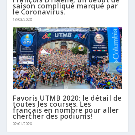
saison compliqué marqué par
le Coronavirus.
13/03/2020
Favoris UTMB 2020: le détail de
toutes les courses. Les
français en nombre pour aller
chercher des podiums!
02/01/2020