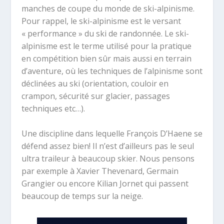
manches de coupe du monde de ski-alpinisme.
Pour rappel, l
e ski-alpinisme est le versant
« performance » du ski de randonnée. Le ski-
alpinisme est le terme utilisé pour la pratique
en compétition bien sûr mais aussi en terrain
d’aventure, où les techniques de l’alpinisme sont
déclinées au ski (orientation, couloir en
crampon, sécurité sur glacier, passages
techniques etc…).
Une discipline dans lequelle François D’Haene se
défend assez bien! Il n’est d’ailleurs pas le seul
ultra traileur à beaucoup skier. Nous pensons
par exemple à Xavier Thevenard, Germain
Grangier ou encore Kilian Jornet qui passent
beaucoup de temps sur la neige.