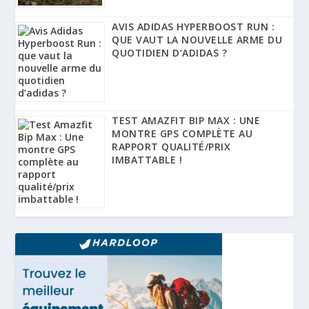
AVIS ADIDAS HYPERBOOST RUN :
QUE VAUT LA NOUVELLE ARME DU
QUOTIDIEN D’ADIDAS ?
TEST AMAZFIT BIP MAX : UNE
MONTRE GPS COMPLÈTE AU
RAPPORT QUALITÉ/PRIX
IMBATTABLE !