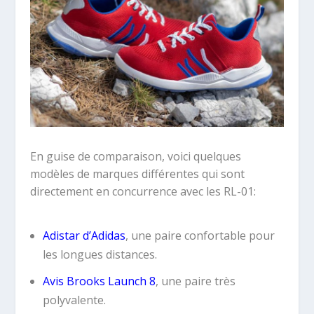
En guise de
comparaison
, voici quelques
modèles de marques différentes qui sont
directement en concurrence avec les RL-01:
Adistar d’Adidas
, une paire confortable pour
les longues distances.
Avis Brooks Launch 8
, une paire très
polyvalente.