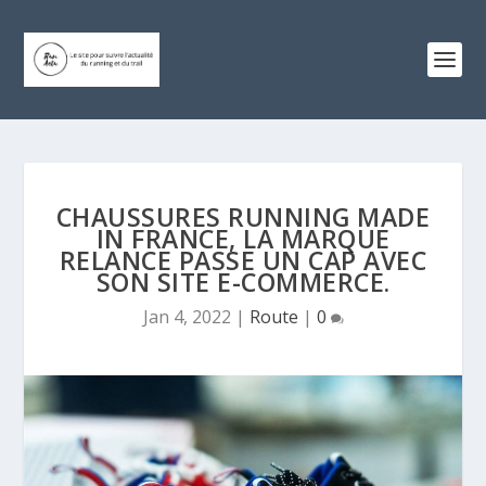
CHAUSSURES RUNNING MADE
IN FRANCE, LA MARQUE
RELANCE PASSE UN CAP AVEC
SON SITE E-COMMERCE.
Jan 4, 2022
|
Route
|
0