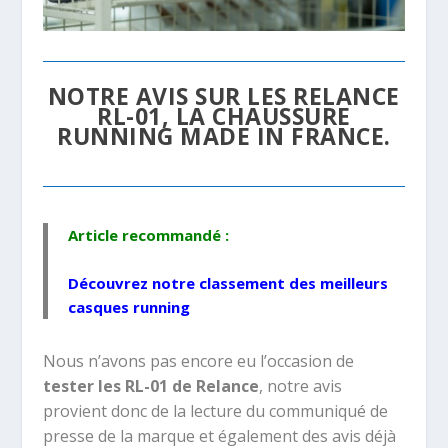
NOTRE AVIS SUR LES RELANCE
RL-01, LA CHAUSSURE
RUNNING MADE IN FRANCE.
Article recommandé :
Découvrez notre classement des
meilleurs
casques running
Nous n’avons pas encore eu l’occasion de
tester les RL-01 de Relance
, notre avis
provient donc de la lecture du communiqué de
presse de la marque et également des avis déjà