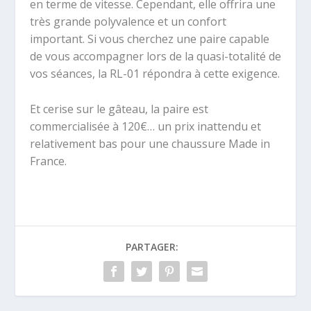
en terme de vitesse. Cependant, elle offrira une
très grande polyvalence et un confort
important. Si vous cherchez une paire capable
de vous accompagner lors de la quasi-totalité de
vos séances, la RL-01 répondra à cette exigence.
Et cerise sur le gâteau, la paire est
commercialisée à 120€… un prix inattendu et
relativement bas pour une chaussure Made in
France.
PARTAGER: