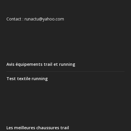
Contact : runactu@yahoo.com
Avis équipements trail et running
Test textile running
Les meilleures chaussures trail