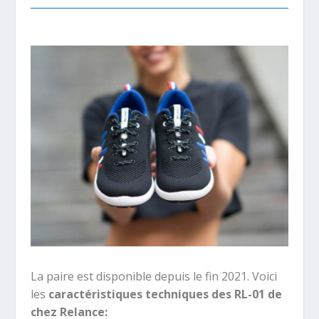
La paire est disponible depuis le fin 2021. Voici
les
caractéristiques techniques des RL-01 de
chez Relance: