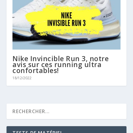
Nike Invincible Run 3, notre
avis sur ces running ultra
confortables!
18/12/2022