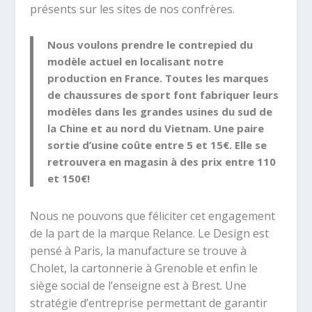
présents sur les sites de nos confrères.
Nous voulons prendre le contrepied du
modèle actuel en localisant notre
production en France. Toutes les marques
de chaussures de sport font fabriquer leurs
modèles dans les grandes usines du sud de
la Chine et au nord du Vietnam. Une paire
sortie d’usine coûte entre 5 et 15€. Elle se
retrouvera en magasin à des prix entre 110
et 150€!
Nous ne pouvons que féliciter cet engagement
de la part de la marque Relance. Le Design est
pensé à Paris, la manufacture se trouve à
Cholet, la cartonnerie à Grenoble et enfin le
siège social de l’enseigne est à Brest. Une
stratégie d’entreprise permettant de garantir