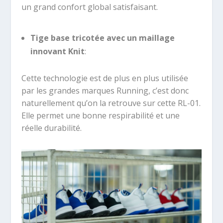
un grand confort global satisfaisant.
Tige base tricotée
avec un maillage
innovant Knit
:
Cette technologie est de plus en plus utilisée
par les grandes marques Running, c’est donc
naturellement qu’on la retrouve sur cette RL-01.
Elle permet une bonne respirabilité et une
réelle durabilité.