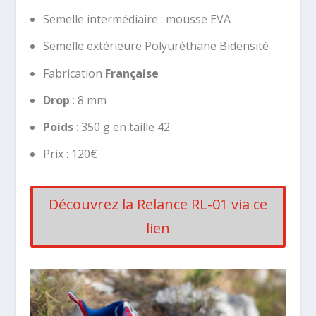
Semelle intermédiaire :
mousse EVA
Semelle extérieure Polyuréthane Bidensité
Fabrication
Française
Drop
: 8 mm
Poids
: 350 g en taille 42
Prix : 120€
Découvrez la Relance RL-01 via ce
lien