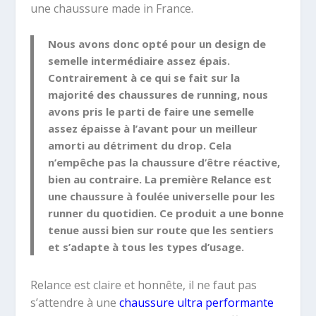
une chaussure made in France.
Nous avons donc opté pour un design de
semelle intermédiaire assez épais.
Contrairement à ce qui se fait sur la
majorité des chaussures de running, nous
avons pris le parti de faire une semelle
assez épaisse à l’avant pour un meilleur
amorti au détriment du drop. Cela
n’empêche pas la chaussure d’être réactive,
bien au contraire. La première Relance est
une chaussure à foulée universelle pour les
runner du quotidien. Ce produit a une bonne
tenue aussi bien sur route que les sentiers
et s’adapte à tous les types d’usage.
Relance est claire et honnête, il ne faut pas
s’attendre à une
chaussure ultra performante