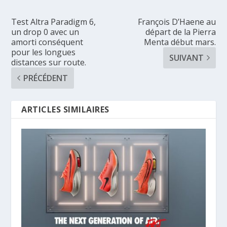
Test Altra Paradigm 6,
François D’Haene au
un drop 0 avec un
départ de la Pierra
amorti conséquent
Menta début mars.
pour les longues
SUIVANT
distances sur route.
PRÉCÉDENT
ARTICLES SIMILAIRES