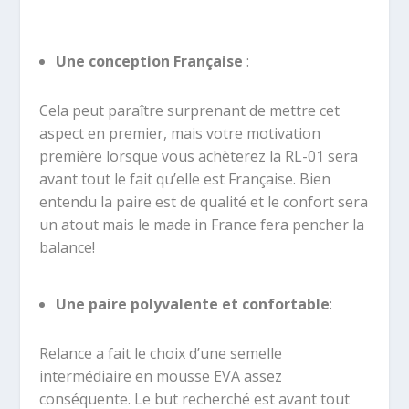
Une conception Française
:
Cela peut paraître surprenant de mettre cet
aspect en premier, mais votre motivation
première lorsque vous achèterez la RL-01 sera
avant tout le fait qu’elle est Française. Bien
entendu la paire est de qualité et le confort sera
un atout mais le made in France fera pencher la
balance!
Une paire polyvalente et confortable
:
Relance a fait le choix d’une semelle
intermédiaire en mousse EVA assez
conséquente. Le but recherché est avant tout