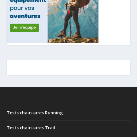
Tests chaussures Running
Tests chaussures Trail