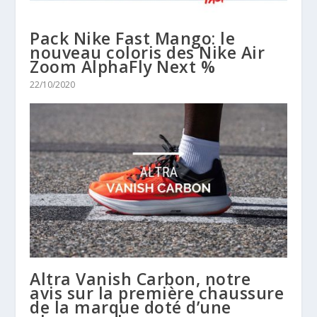
Pack Nike Fast Mango: le
nouveau coloris des Nike Air
Zoom AlphaFly Next %
22/10/2020
Altra Vanish Carbon, notre
avis sur la première chaussure
de la marque doté d’une