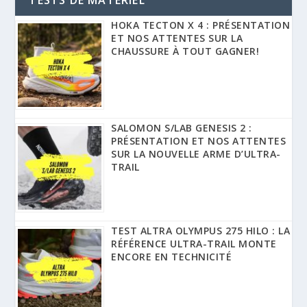
TESTS DE MATÉRIEL
HOKA TECTON X 4 : PRÉSENTATION
ET NOS ATTENTES SUR LA
CHAUSSURE À TOUT GAGNER!
SALOMON S/LAB GENESIS 2 :
PRÉSENTATION ET NOS ATTENTES
SUR LA NOUVELLE ARME D’ULTRA-
TRAIL
TEST ALTRA OLYMPUS 275 HILO : LA
RÉFÉRENCE ULTRA-TRAIL MONTE
ENCORE EN TECHNICITÉ