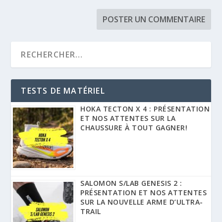
TESTS DE MATÉRIEL
HOKA TECTON X 4 : PRÉSENTATION
ET NOS ATTENTES SUR LA
CHAUSSURE À TOUT GAGNER!
SALOMON S/LAB GENESIS 2 :
PRÉSENTATION ET NOS ATTENTES
SUR LA NOUVELLE ARME D’ULTRA-
TRAIL