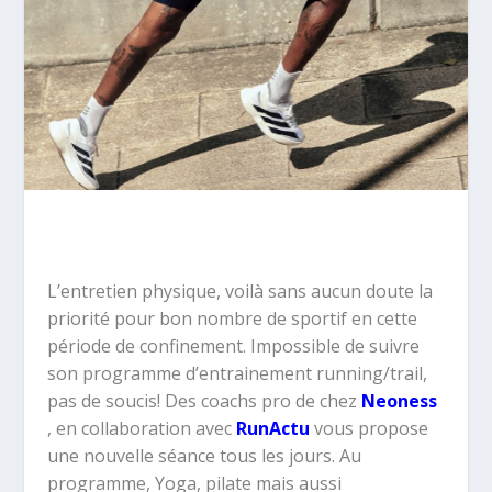
L’entretien physique, voilà sans aucun doute la
priorité pour bon nombre de sportif en cette
période de confinement. Impossible de suivre
son programme d’entrainement running/trail,
pas de soucis! Des coachs pro de chez
Neoness
, en collaboration avec
RunActu
vous propose
une nouvelle séance tous les jours. Au
programme, Yoga, pilate mais aussi