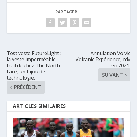
PARTAGER:
Test veste FutureLight :
Annulation Volvic
la veste imperméable
Volcanic Expérience, rdv
trail de chez The North
en 2021.
Face, un bijou de
SUIVANT
technologie.
PRÉCÉDENT
ARTICLES SIMILAIRES