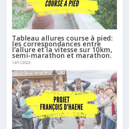
Tableau allures course à pied:
les correspondances entre
l’allure et la vitesse sur 10km,
semi-marathon et marathon.
14/11/2022