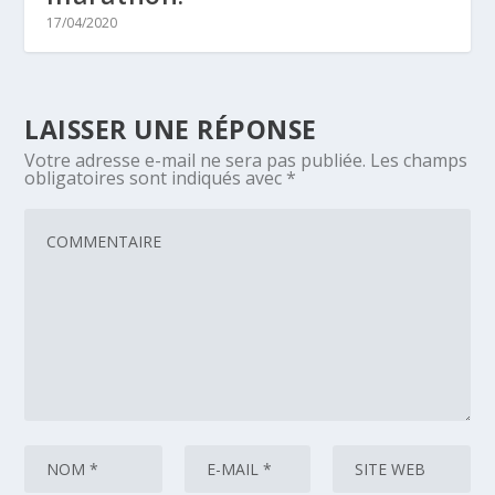
17/04/2020
LAISSER UNE RÉPONSE
Votre adresse e-mail ne sera pas publiée.
Les champs
obligatoires sont indiqués avec
*