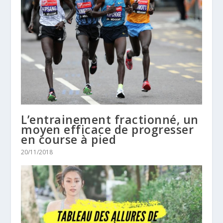
L’entrainement fractionné, un
moyen efficace de progresser
en course à pied
20/11/2018