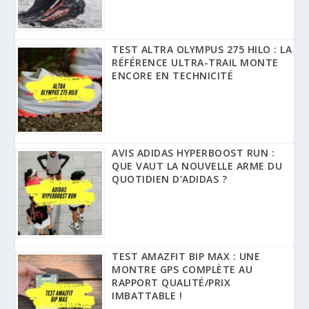
TEST ALTRA OLYMPUS 275 HILO : LA
RÉFÉRENCE ULTRA-TRAIL MONTE
ENCORE EN TECHNICITÉ
AVIS ADIDAS HYPERBOOST RUN :
QUE VAUT LA NOUVELLE ARME DU
QUOTIDIEN D’ADIDAS ?
TEST AMAZFIT BIP MAX : UNE
MONTRE GPS COMPLÈTE AU
RAPPORT QUALITÉ/PRIX
IMBATTABLE !