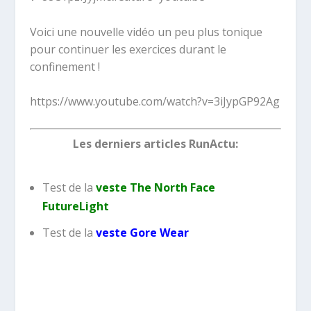
Voici une nouvelle vidéo un peu plus tonique
pour continuer les exercices durant le
confinement !
https://www.youtube.com/watch?v=3iJypGP92Ag
Les derniers articles RunActu:
Test de la
veste The North Face
FutureLight
Test de la
veste Gore Wear