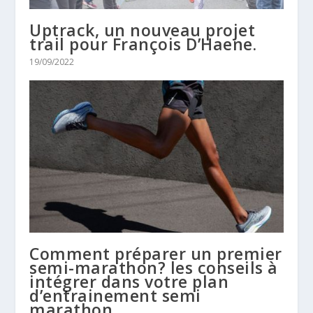
Uptrack, un nouveau projet
trail pour François D’Haene.
19/09/2022
Comment préparer un premier
semi-marathon? les conseils à
intégrer dans votre plan
d’entrainement semi
marathon.