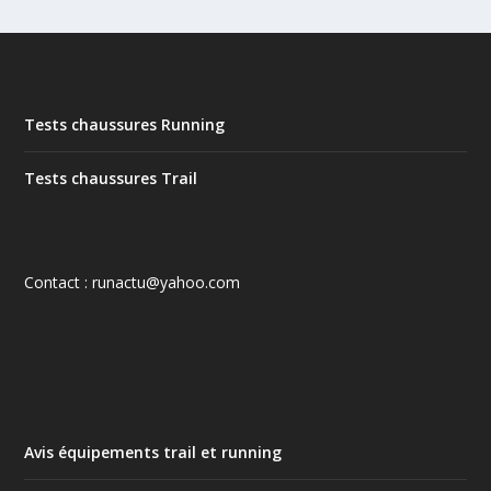
Tests chaussures Running
Tests chaussures Trail
Contact : runactu@yahoo.com
Avis équipements trail et running