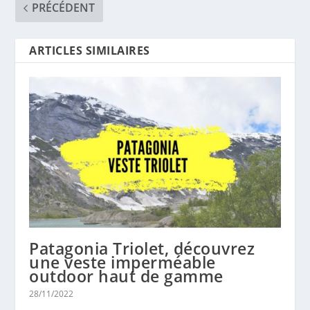
PRÉCÉDENT
ARTICLES SIMILAIRES
Patagonia Triolet, découvrez
une veste imperméable
outdoor haut de gamme
28/11/2022