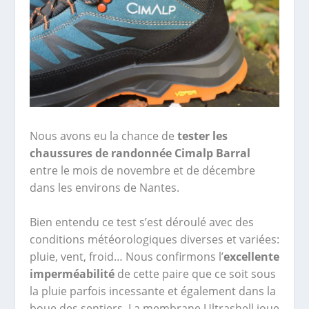
Nous avons eu la chance de
tester les
chaussures de randonnée Cimalp Barral
entre le mois de novembre et de décembre
dans les environs de Nantes.
Bien entendu ce test s’est déroulé avec des
conditions météorologiques diverses et variées:
pluie, vent, froid… Nous confirmons l’
excellente
imperméabilité
de cette paire que ce soit sous
la pluie parfois incessante et également dans la
boue des sentiers. La membrane Ultrashell joue