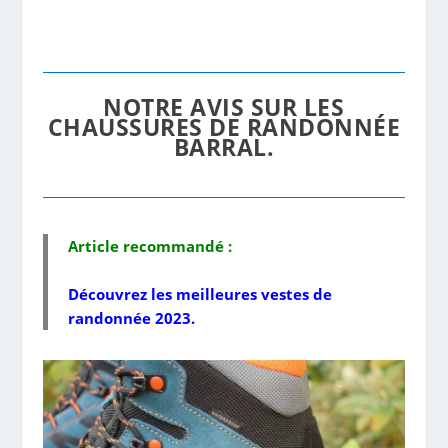
NOTRE AVIS SUR LES
CHAUSSURES DE RANDONNÉE
BARRAL.
Article recommandé :
Découvrez les
meilleures vestes de
randonnée 2023
.