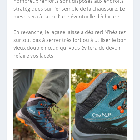
nombreux renforts sont disposés aux endroits
stratégiques sur l’ensemble de la chaussure. Le
mesh sera à l’abri d’une éventuelle déchirure.
En revanche, le laçage laisse à désirer! N’hésitez
surtout pas à serrer très fort ou à utiliser le bon
vieux double nœud qui vous évitera de devoir
refaire vos lacets!