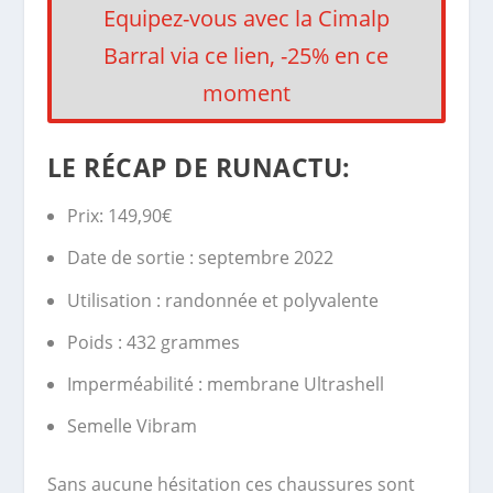
Equipez-vous avec la Cimalp
Barral via ce lien, -25% en ce
moment
LE RÉCAP DE RUNACTU:
Prix: 149,90€
Date de sortie : septembre 2022
Utilisation : randonnée et polyvalente
Poids : 432 grammes
Imperméabilité : membrane Ultrashell
Semelle Vibram
Sans aucune hésitation ces chaussures sont