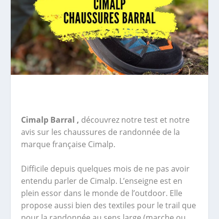
Cimalp Barral ,
découvrez notre test et notre
avis sur les chaussures de randonnée de la
marque française Cimalp.
Difficile depuis quelques mois de ne pas avoir
entendu parler de Cimalp. L’enseigne est en
plein essor dans le monde de l’outdoor. Elle
propose aussi bien des textiles pour le trail que
pour la randonnée au sens large (marche ou