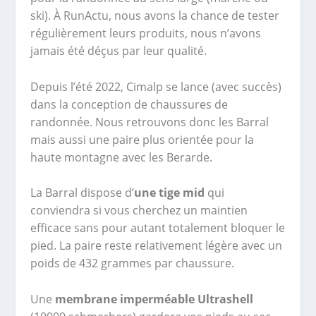
ski). À RunActu, nous avons la chance de tester
régulièrement leurs produits, nous n’avons
jamais été déçus par leur qualité.
Depuis l’été 2022, Cimalp se lance (avec succès)
dans la conception de chaussures de
randonnée. Nous retrouvons donc les Barral
mais aussi une paire plus orientée pour la
haute montagne avec les Berarde.
La Barral dispose d’
une tige mid
qui
conviendra si vous cherchez un maintien
efficace sans pour autant totalement bloquer le
pied. La paire reste relativement légère avec un
poids de 432 grammes par chaussure.
Une
membrane imperméable Ultrashell