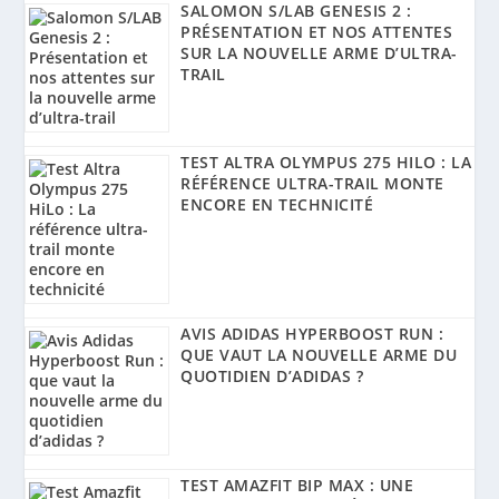
SALOMON S/LAB GENESIS 2 :
PRÉSENTATION ET NOS ATTENTES
SUR LA NOUVELLE ARME D’ULTRA-
TRAIL
TEST ALTRA OLYMPUS 275 HILO : LA
RÉFÉRENCE ULTRA-TRAIL MONTE
ENCORE EN TECHNICITÉ
AVIS ADIDAS HYPERBOOST RUN :
QUE VAUT LA NOUVELLE ARME DU
QUOTIDIEN D’ADIDAS ?
TEST AMAZFIT BIP MAX : UNE