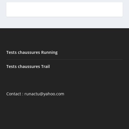
Tests chaussures Running
Tests chaussures Trail
Contact : runactu@yahoo.com