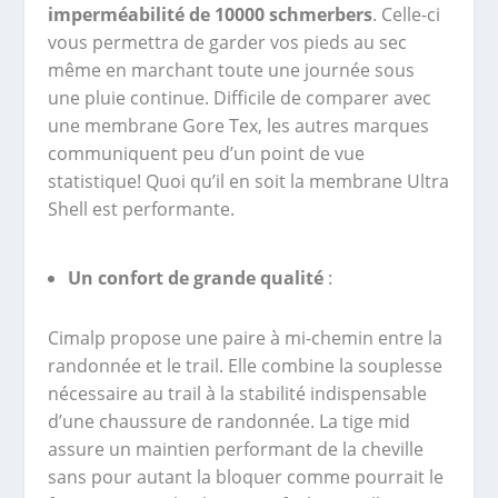
imperméabilité de 10000 schmerbers
. Celle-ci
vous permettra de garder vos pieds au sec
même en marchant toute une journée sous
une pluie continue. Difficile de comparer avec
une membrane Gore Tex, les autres marques
communiquent peu d’un point de vue
statistique! Quoi qu’il en soit la membrane Ultra
Shell est performante.
Un confort de grande qualité
:
Cimalp propose une paire à mi-chemin entre la
randonnée et le trail. Elle combine la souplesse
nécessaire au trail à la stabilité indispensable
d’une chaussure de randonnée. La tige mid
assure un maintien performant de la cheville
sans pour autant la bloquer comme pourrait le