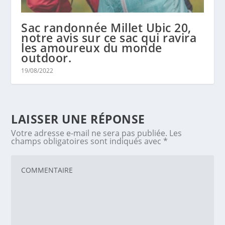
Sac randonnée Millet Ubic 20,
notre avis sur ce sac qui ravira
les amoureux du monde
outdoor.
19/08/2022
LAISSER UNE RÉPONSE
Votre adresse e-mail ne sera pas publiée.
Les
champs obligatoires sont indiqués avec
*