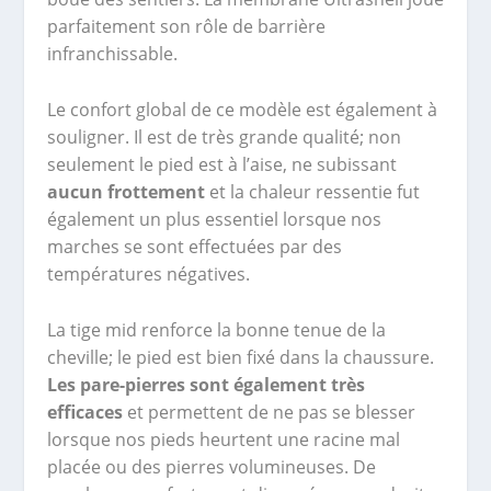
parfaitement son rôle de barrière
infranchissable.
Le confort global de ce modèle est également à
souligner. Il est de très grande qualité; non
seulement le pied est à l’aise, ne subissant
aucun frottement
et la chaleur ressentie fut
également un plus essentiel lorsque nos
marches se sont effectuées par des
températures négatives.
La tige mid renforce la bonne tenue de la
cheville; le pied est bien fixé dans la chaussure.
Les pare-pierres sont également très
efficaces
et permettent de ne pas se blesser
lorsque nos pieds heurtent une racine mal
placée ou des pierres volumineuses. De