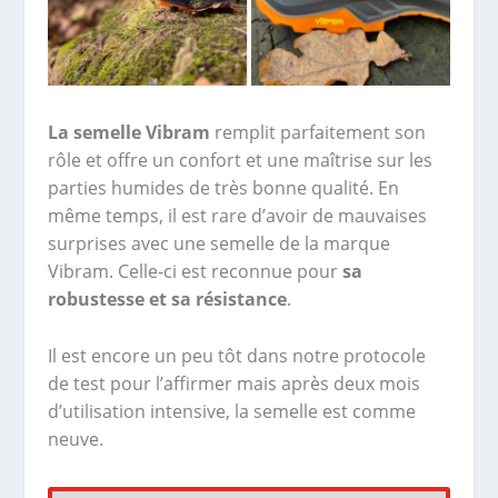
La semelle Vibram
remplit parfaitement son
rôle et offre un confort et une maîtrise sur les
parties humides de très bonne qualité. En
même temps, il est rare d’avoir de mauvaises
surprises avec une semelle de la marque
Vibram. Celle-ci est reconnue pour
sa
robustesse et sa résistance
.
Il est encore un peu tôt dans notre protocole
de test pour l’affirmer mais après deux mois
d’utilisation intensive, la semelle est comme
neuve.