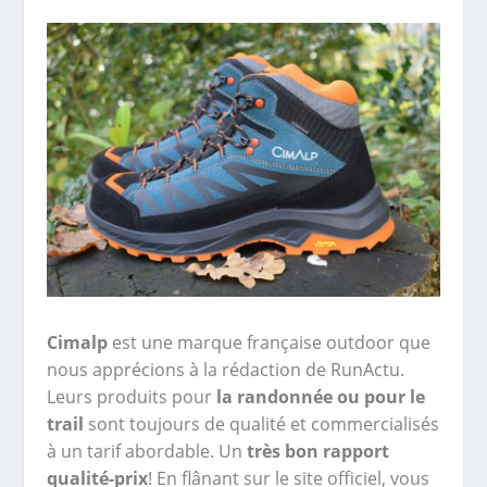
Cimalp
est une marque française outdoor que
nous apprécions à la rédaction de RunActu.
Leurs produits pour
la randonnée ou pour le
trail
sont toujours de qualité et commercialisés
à un tarif abordable. Un
très bon rapport
qualité-prix
! En flânant sur le site officiel, vous