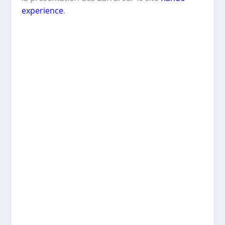
experience
.