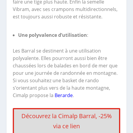
faire une tige plus haute. Enfin la semelle
Vibram, avec ses crampons multidirectionnels,
est toujours aussi robuste et résistante.
Une polyvalence d’utilisation
:
Les Barral se destinent à une utilisation
polyvalente. Elles pourront aussi bien être
chaussées lors de balades en bord de mer que
pour une journée de randonnée en montagne.
Si vous souhaitez une basket de rando
s’orientant plus vers de la haute montagne,
Cimalp propose la
Berarde
.
Découvrez la Cimalp Barral, -25%
via ce lien