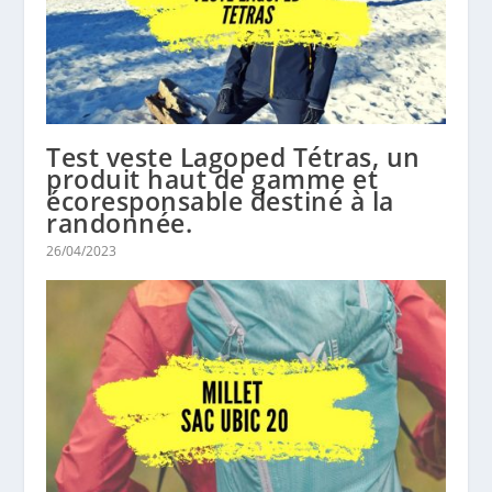
Test veste Lagoped Tétras, un
produit haut de gamme et
écoresponsable destiné à la
randonnée.
26/04/2023