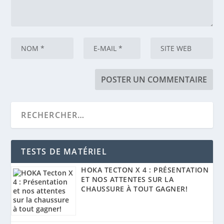
TESTS DE MATÉRIEL
HOKA TECTON X 4 : PRÉSENTATION
ET NOS ATTENTES SUR LA
CHAUSSURE À TOUT GAGNER!