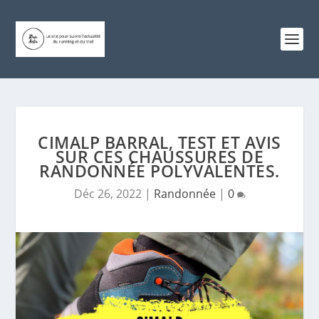
CIMALP BARRAL, TEST ET AVIS
SUR CES CHAUSSURES DE
RANDONNÉE POLYVALENTES.
Déc 26, 2022
|
Randonnée
|
0