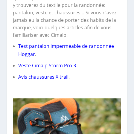
y trouverez du textile pour la randonnée:
pantalon, veste et chaussures… Si vous n’avez
jamais eu la chance de porter des habits de la
marque, voici quelques articles afin de vous
familiariser avec Cimalp.
Test pantalon imperméable de randonnée
Hoggar
.
Veste Cimalp Storm Pro 3
.
Avis chaussures X trail
.