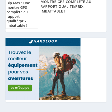
MONTRE GPS COMPLÈTE AU
RAPPORT QUALITÉ/PRIX
IMBATTABLE !