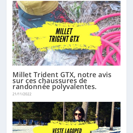
Millet Trident GTX, notre avis
sur ces chaussures de
randonnée polyvalentes.
21/11/2022