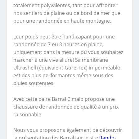
totalement polyvalentes, tant pour affronter
nos sentiers de plaine ou de bord de mer que
pour une randonnée en haute montagne.
Leur poids peut être handicapant pour une
randonnée de 7 ou 8 heures en plaine,
uniquement dans la mesure où vous souhaitez
marcher à une vive allure! Sa membrane
Ultrashell (équivalent Gore-Tex) imperméable
est des plus performantes même sous des
pluies soutenues.
Avec cette paire Barral Cimalp propose une
chaussure de randonnée de qualité à un prix
raisonnable.
Nous vous proposons également de découvrir
la présentation des Barral sur le site
Rando-