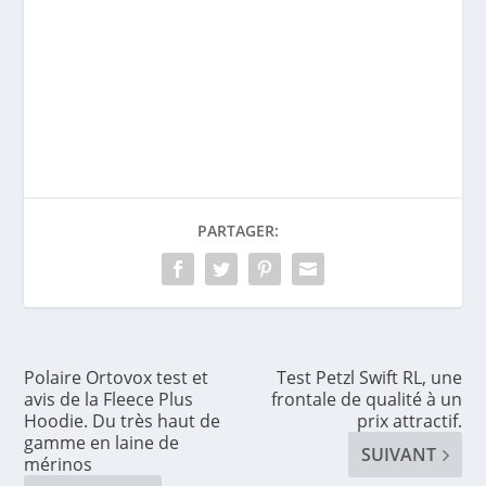
PARTAGER:
Polaire Ortovox test et
Test Petzl Swift RL, une
avis de la Fleece Plus
frontale de qualité à un
Hoodie. Du très haut de
prix attractif.
gamme en laine de
SUIVANT
mérinos