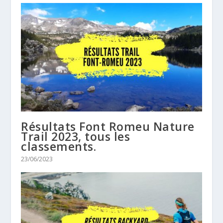
Résultats Font Romeu Nature
Trail 2023, tous les
classements.
23/06/2023