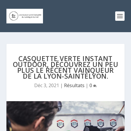
CASQUETTE VERTE INSTANT
OUTDOOR, DÉCOUVREZ UN PEU
PLUS LE RÉCENT VAINQUEUR
DE LA LYON-SAINTÉLYON.
Déc 3, 2021
|
Résultats
|
0