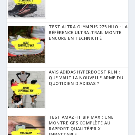
TEST ALTRA OLYMPUS 275 HILO : LA
RÉFÉRENCE ULTRA-TRAIL MONTE
ENCORE EN TECHNICITÉ
AVIS ADIDAS HYPERBOOST RUN :
QUE VAUT LA NOUVELLE ARME DU
QUOTIDIEN D’ADIDAS ?
TEST AMAZFIT BIP MAX : UNE
MONTRE GPS COMPLÈTE AU
RAPPORT QUALITÉ/PRIX
IMBATTABLE !