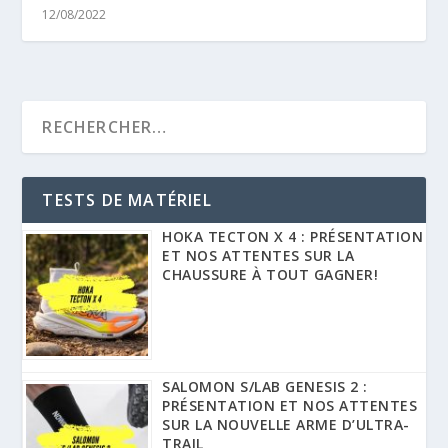
12/08/2022
TESTS DE MATÉRIEL
HOKA TECTON X 4 : PRÉSENTATION
ET NOS ATTENTES SUR LA
CHAUSSURE À TOUT GAGNER!
SALOMON S/LAB GENESIS 2 :
PRÉSENTATION ET NOS ATTENTES
SUR LA NOUVELLE ARME D’ULTRA-
TRAIL