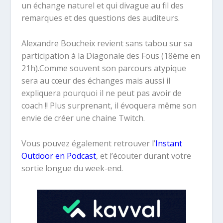
un échange naturel et qui divague au fil des
remarques et des questions des auditeurs.
Alexandre Boucheix revient sans tabou sur sa
participation à la Diagonale des Fous (18ème en
21h).Comme souvent son parcours atypique
sera au cœur des échanges mais aussi il
expliquera pourquoi il ne peut pas avoir de
coach !! Plus surprenant, il évoquera même son
envie de créer une chaine Twitch.
Vous pouvez également retrouver l’
Instant
Outdoor en Podcast
, et l’écouter durant votre
sortie longue du week-end.