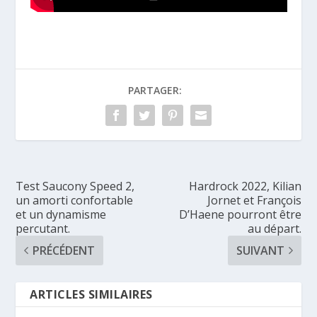
PARTAGER:
Test Saucony Speed 2,
Hardrock 2022, Kilian
un amorti confortable
Jornet et François
et un dynamisme
D’Haene pourront être
percutant.
au départ.
PRÉCÉDENT
SUIVANT
ARTICLES SIMILAIRES