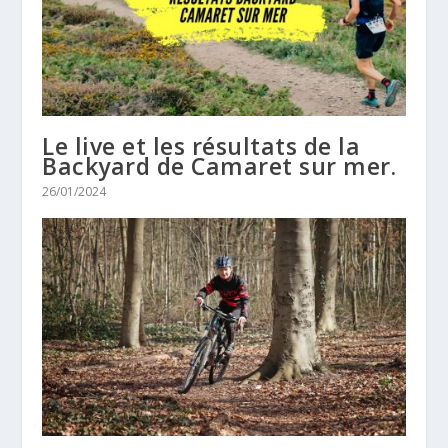
Le live et les résultats de la
Backyard de Camaret sur mer.
26/01/2024