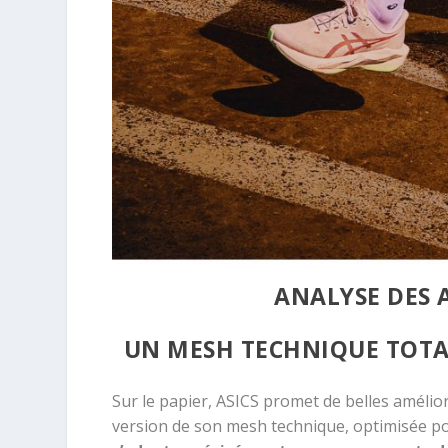
ANALYSE DES
UN MESH TECHNIQUE TOTA
Sur le papier, ASICS promet de belles amélio
version de son mesh technique, optimisée po