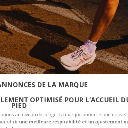
 ANNONCES DE LA MARQUE
LEMENT OPTIMISÉ POUR L’ACCUEIL D
PIED
rations au niveau de la tige. La marque annonce une nouvell
ur offrir
une meilleure respirabilité et un ajustement q