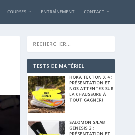
COURSES
ENTRAÎNEMENT
CONTACT
TESTS DE MATÉRIEL
HOKA TECTON X 4 :
PRÉSENTATION ET
NOS ATTENTES SUR
LA CHAUSSURE À
TOUT GAGNER!
SALOMON S/LAB
GENESIS 2 :
PRÉSENTATION ET