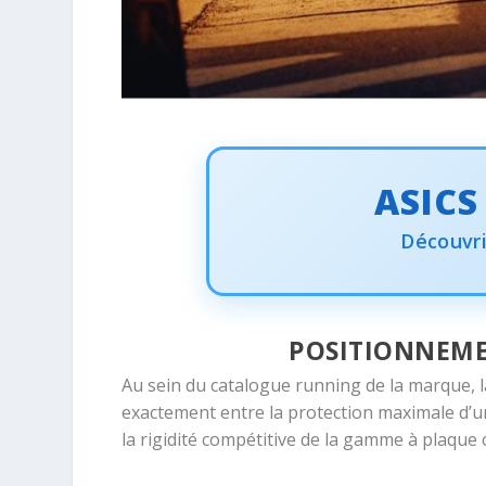
ASICS
Découvri
POSITIONNEME
Au sein du catalogue running de la marque, l
exactement entre la protection maximale d’
la rigidité compétitive de la gamme à plaqu