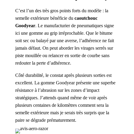
C’est l’un des très gros points forts du modèle : la
semelle extérieure bénéficie du
caoutchouc
Goodyear
. Le manufacturier de pneumatiques signe
ici une gomme au grip irréprochable. Que le bitume
soit sec ou balayé par une averse, l’adhérence ne fait
jamais défaut. On peut aborder les virages serrés sur
piste mouillée ou relancer en sortie de courbe sans
redouter la perte d’adhérence.
Côté durabilité, le constat après plusieurs sorties est
excellent. La gomme Goodyear présente une superbe
résistance à l’abrasion sur les zones d’impact
stratégiques. J’attends quand même de voir après
plusieurs centaines de kilomètres comment sera la
semelle extérieure mais je serais très surpris que la
paire se dégrade prématurement.