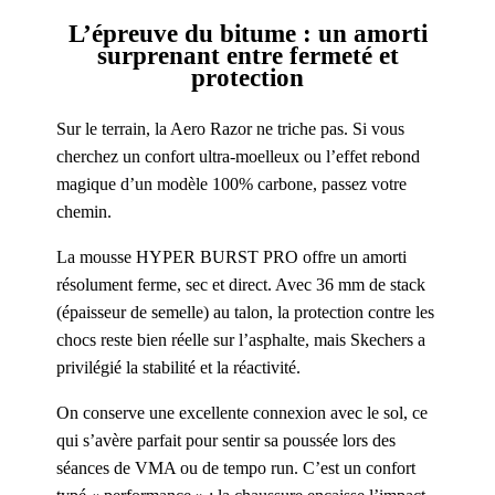
L’épreuve du bitume : un amorti
surprenant entre fermeté et
protection
Sur le terrain, la Aero Razor ne triche pas. Si vous
cherchez un confort ultra-moelleux ou l’effet rebond
magique d’un modèle 100% carbone, passez votre
chemin.
La mousse HYPER BURST PRO offre un amorti
résolument ferme, sec et direct. Avec 36 mm de stack
(épaisseur de semelle) au talon, la protection contre les
chocs reste bien réelle sur l’asphalte, mais Skechers a
privilégié la stabilité et la réactivité.
On conserve une excellente connexion avec le sol, ce
qui s’avère parfait pour sentir sa poussée lors des
séances de VMA ou de tempo run. C’est un confort