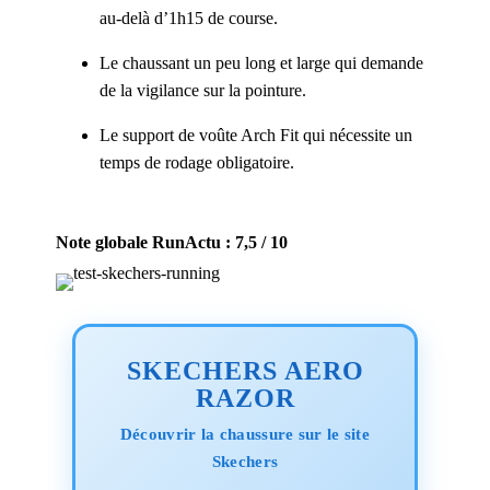
au-delà d’1h15 de course.
Le chaussant un peu long et large qui demande
de la vigilance sur la pointure.
Le support de voûte Arch Fit qui nécessite un
temps de rodage obligatoire.
Note globale RunActu : 7,5 / 10
SKECHERS AERO
RAZOR
Découvrir la chaussure sur le site
Skechers