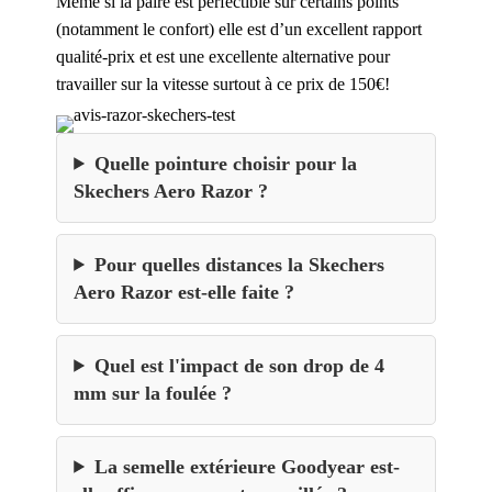
Même si la paire est perfectible sur certains points
(notamment le confort) elle est d’un excellent rapport
qualité-prix et est une excellente alternative pour
travailler sur la vitesse surtout à ce prix de 150€!
Quelle pointure choisir pour la
Skechers Aero Razor ?
Pour quelles distances la Skechers
Aero Razor est-elle faite ?
Quel est l'impact de son drop de 4
mm sur la foulée ?
La semelle extérieure Goodyear est-