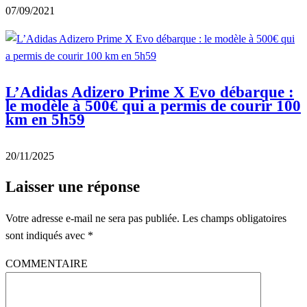
07/09/2021
L’Adidas Adizero Prime X Evo débarque :
le modèle à 500€ qui a permis de courir 100
km en 5h59
20/11/2025
Laisser une réponse
Votre adresse e-mail ne sera pas publiée.
Les champs obligatoires
sont indiqués avec
*
COMMENTAIRE