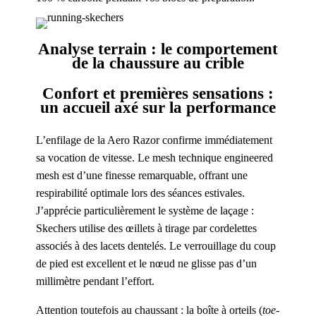
Analyse terrain : le comportement
de la chaussure au crible
Confort et premières sensations :
un accueil axé sur la performance
L’enfilage de la Aero Razor confirme immédiatement
sa vocation de vitesse. Le mesh technique engineered
mesh est d’une finesse remarquable, offrant une
respirabilité optimale lors des séances estivales.
J’apprécie particulièrement le système de laçage :
Skechers utilise des œillets à tirage par cordelettes
associés à des lacets dentelés. Le verrouillage du coup
de pied est excellent et le nœud ne glisse pas d’un
millimètre pendant l’effort.
Attention toutefois au chaussant : la boîte à orteils (
toe-