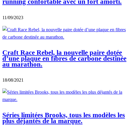
running confortable avec un fort amorti.
11/09/2023
Craft Race Rebel, la nouvelle paire dotée
d’une plaque en fibres de carbone destinée
au marathon.
18/08/2021
Séries limitées Brooks, tous les modèles les
plus déjantés de la marque.