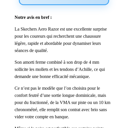
Notre avis en bref :
La Skechers Aero Razor est une excellente surprise
pour les coureurs qui recherchent une chaussure
légère, rapide et abordable pour dynamiser leurs
séances de qualité.
Son amorti ferme combiné à son drop de 4 mm
sollicite les mollets et les tendons d’Achille, ce qui
demande une bonne efficacité mécanique.
Ce n’est pas le modèle que l’on choisira pour le
confort feutré d’une sortie longue dominicale, mais
pour du fractionné, de la VMA sur piste ou un 10 km
chronométré, elle remplit son contrat avec brio sans
vider votre compte en banque.