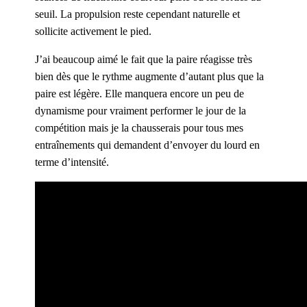
seuil. La propulsion reste cependant naturelle et
sollicite activement le pied.
J’ai beaucoup aimé le fait que la paire réagisse très
bien dès que le rythme augmente d’autant plus que la
paire est légère. Elle manquera encore un peu de
dynamisme pour vraiment performer le jour de la
compétition mais je la chausserais pour tous mes
entraînements qui demandent d’envoyer du lourd en
terme d’intensité.