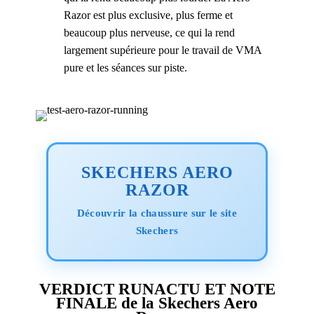
Razor est plus exclusive, plus ferme et
beaucoup plus nerveuse, ce qui la rend
largement supérieure pour le travail de VMA
pure et les séances sur piste.
SKECHERS AERO
RAZOR
Découvrir la chaussure sur le site
Skechers
VERDICT RUNACTU ET NOTE
FINALE de la Skechers Aero