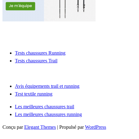
Tests chaussures Running
Tests chaussures Trail
Contact : runactu@yahoo.com
Avis équipements trail et running
Test textile running
Les meilleures chaussures trail
Les meilleures chaussures running
Conçu par
Elegant Themes
| Propulsé par
WordPress