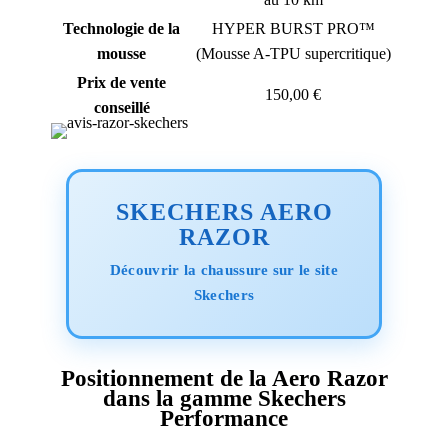
Technologie de la
HYPER BURST PRO™
mousse
(Mousse A-TPU supercritique)
Prix de vente
150,00 €
conseillé
SKECHERS AERO
RAZOR
Découvrir la chaussure sur le site
Skechers
Positionnement de la Aero Razor
dans la gamme Skechers
Performance