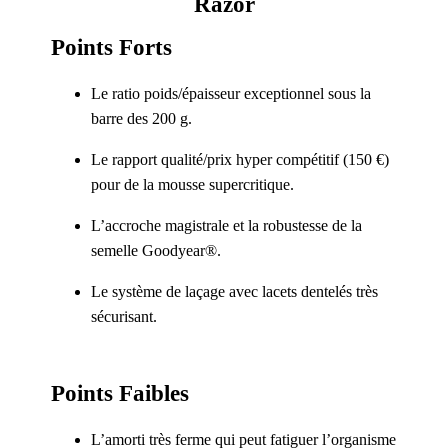
Razor
Points Forts
Le ratio poids/épaisseur exceptionnel sous la
barre des 200 g.
Le rapport qualité/prix hyper compétitif (150 €)
pour de la mousse supercritique.
L’accroche magistrale et la robustesse de la
semelle Goodyear®.
Le système de laçage avec lacets dentelés très
sécurisant.
Points Faibles
L’amorti très ferme qui peut fatiguer l’organisme