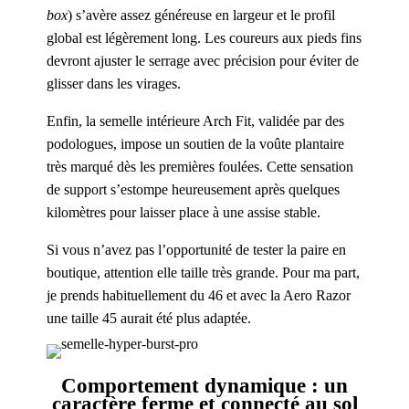
box
) s’avère assez généreuse en largeur et le profil
global est légèrement long. Les coureurs aux pieds fins
devront ajuster le serrage avec précision pour éviter de
glisser dans les virages.
Enfin, la semelle intérieure Arch Fit, validée par des
podologues, impose un soutien de la voûte plantaire
très marqué dès les premières foulées. Cette sensation
de support s’estompe heureusement après quelques
kilomètres pour laisser place à une assise stable.
Si vous n’avez pas l’opportunité de tester la paire en
boutique, attention elle taille très grande. Pour ma part,
je prends habituellement du 46 et avec la Aero Razor
une taille 45 aurait été plus adaptée.
Comportement dynamique : un
caractère ferme et connecté au sol