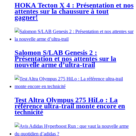
HOKA Tecton X 4 : Présentation et nos
attentes sur la chaussure à tout
gagner!
Salomon S/LAB Genesis 2 :
Présentation et nos attentes sur la
nouvelle arme d’ultra-trail
Test Altra Olympus 275 HiLo : La
référence ultra-trail monte encore en
technicité