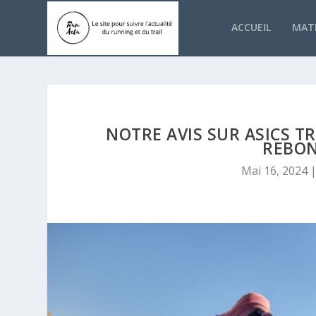
ACCUEIL
MATÉ
NOTRE AVIS SUR ASICS T
REBON
Mai 16, 2024