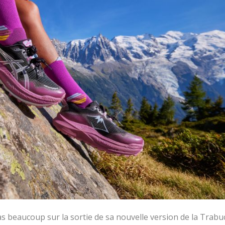
 beaucoup sur la sortie de sa nouvelle version de la Trabu