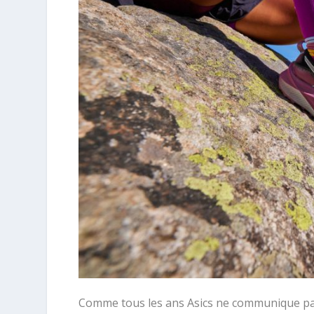
Comme tous les ans Asics ne communique pas