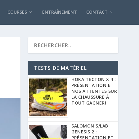
COURSES
ENTRAÎNEMENT
CONTACT
TESTS DE MATÉRIEL
HOKA TECTON X 4 :
PRÉSENTATION ET
NOS ATTENTES SUR
LA CHAUSSURE À
TOUT GAGNER!
SALOMON S/LAB
GENESIS 2 :
PRÉSENTATION ET