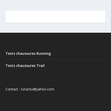
Tests chaussures Running
Tests chaussures Trail
Contact : runactu@yahoo.com