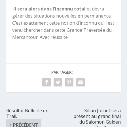
Il sera alors dans l’inconnu total
et devra
gérer des situations nouvelles en permanence.
C’est exactement cette notion d’inconnu qu’il est
venu chercher dans cette Grande Traversée du
Mercantour. Avec réussite.
PARTAGER:
Résultat Belle-ile en
Kilian Jornet sera
Trail.
présent au grand final
du Salomon Golden
PRÉCÉDENT