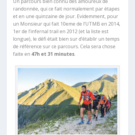
Un parcours bien connu des amoureux de
randonnée, qui ce fait normalement par étapes
et en une quinzaine de jour. Evidemment, pour
un Monsieur qui fait 10eme de l’UTMB en 2014,
1er de l’infernal trail en 2012 (et la liste est
longue), le défi était bien sur d’établir un temps
de référence sur ce parcours. Cela sera chose
faite en
47h et 31 minutes
.