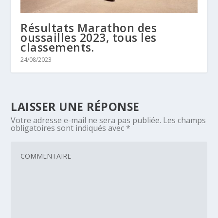
Résultats Marathon des
oussailles 2023, tous les
classements.
24/08/2023
LAISSER UNE RÉPONSE
Votre adresse e-mail ne sera pas publiée.
Les champs
obligatoires sont indiqués avec
*