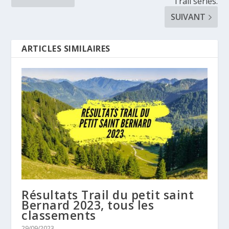
Trail series.
SUIVANT
ARTICLES SIMILAIRES
Résultats Trail du petit saint
Bernard 2023, tous les
classements
29/09/2023