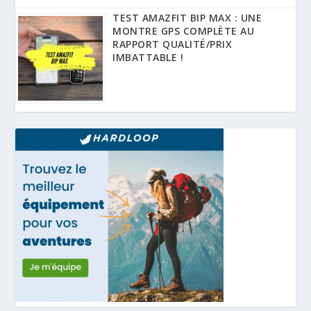
TEST AMAZFIT BIP MAX : UNE
MONTRE GPS COMPLÈTE AU
RAPPORT QUALITÉ/PRIX
IMBATTABLE !