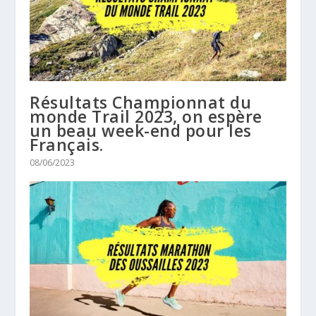
Résultats Championnat du
monde Trail 2023, on espère
un beau week-end pour les
Français.
08/06/2023