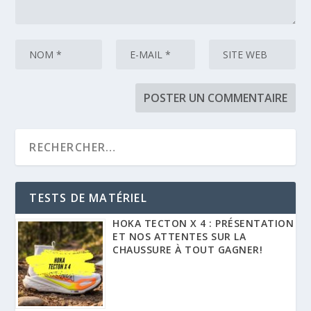
TESTS DE MATÉRIEL
HOKA TECTON X 4 : PRÉSENTATION
ET NOS ATTENTES SUR LA
CHAUSSURE À TOUT GAGNER!