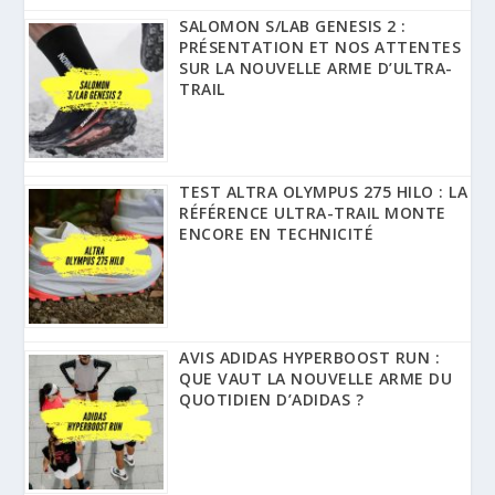
SALOMON S/LAB GENESIS 2 :
PRÉSENTATION ET NOS ATTENTES
SUR LA NOUVELLE ARME D’ULTRA-
TRAIL
TEST ALTRA OLYMPUS 275 HILO : LA
RÉFÉRENCE ULTRA-TRAIL MONTE
ENCORE EN TECHNICITÉ
AVIS ADIDAS HYPERBOOST RUN :
QUE VAUT LA NOUVELLE ARME DU
QUOTIDIEN D’ADIDAS ?