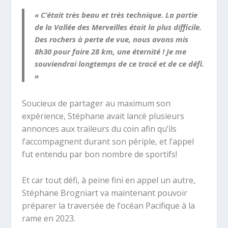
« C’était très beau et très technique. La partie
de la Vallée des Merveilles était la plus difficile.
Des rochers à perte de vue, nous avons mis
8h30 pour faire 28 km, une éternité ! Je me
souviendrai longtemps de ce tracé et de ce défi.
»
Soucieux de partager au maximum son
expérience, Stéphane avait lancé plusieurs
annonces aux traileurs du coin afin qu’ils
l’accompagnent durant son périple, et l’appel
fut entendu par bon nombre de sportifs!
Et car tout défi, à peine fini en appel un autre,
Stéphane Brogniart va maintenant pouvoir
préparer la traversée de l’océan Pacifique à la
rame en 2023.