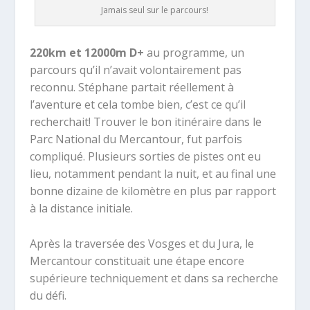
Jamais seul sur le parcours!
220km et 12000m D+
au programme, un
parcours qu’il n’avait volontairement pas
reconnu. Stéphane partait réellement à
l’aventure et cela tombe bien, c’est ce qu’il
recherchait! Trouver le bon itinéraire dans le
Parc National du Mercantour, fut parfois
compliqué. Plusieurs sorties de pistes ont eu
lieu, notamment pendant la nuit, et au final une
bonne dizaine de kilomètre en plus par rapport
à la distance initiale.
Après la traversée des Vosges et du Jura, le
Mercantour constituait une étape encore
supérieure techniquement et dans sa recherche
du défi.