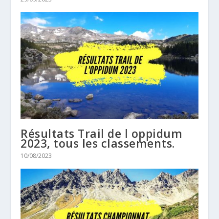
Résultats Trail de l oppidum
2023, tous les classements.
10/08/2023