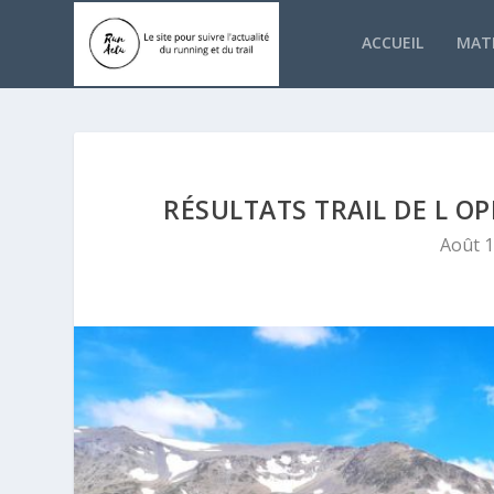
ACCUEIL
MATÉ
RÉSULTATS TRAIL DE L O
Août 1