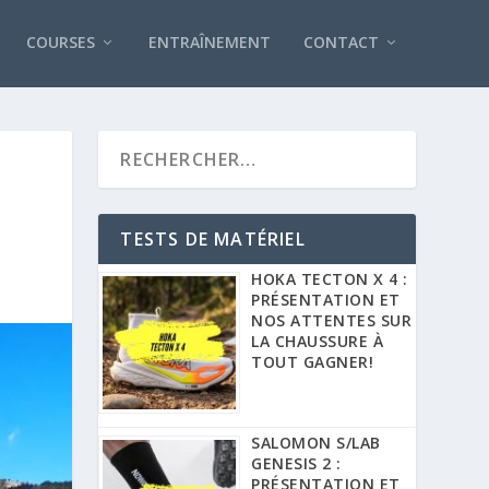
COURSES
ENTRAÎNEMENT
CONTACT
TESTS DE MATÉRIEL
HOKA TECTON X 4 :
PRÉSENTATION ET
NOS ATTENTES SUR
LA CHAUSSURE À
TOUT GAGNER!
SALOMON S/LAB
GENESIS 2 :
PRÉSENTATION ET