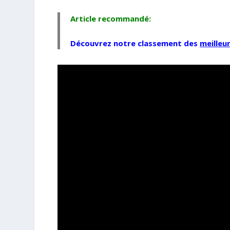
Article recommandé:
Découvrez notre classement des
meilleu