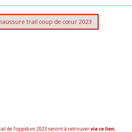
haussure trail coup de cœur 2023
rail de l’oppidum 2023 seront à retrouver
via ce lien.