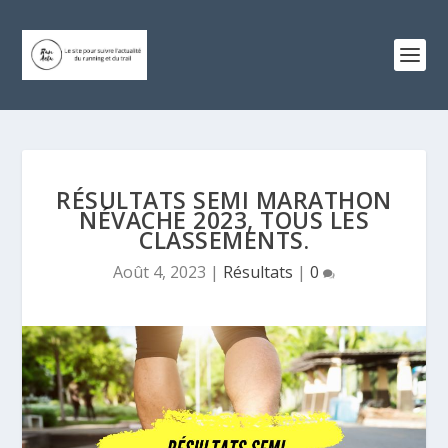
RÉSULTATS SEMI MARATHON
NÉVACHE 2023, TOUS LES
CLASSEMENTS.
Août 4, 2023
|
Résultats
|
0