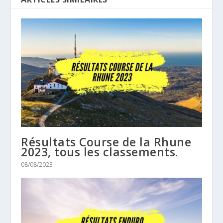
Résultats Course de la Rhune
2023, tous les classements.
08/08/2023