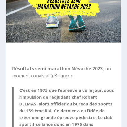
Résultats semi marathon Névache 2023,
un
moment convivial à Briançon.
C’est en 1975 que l’épreuve a vu le jour, sous
l’impulsion de l’adjudant chef Robert
DELMAS ,alors officier au bureau des sports
du 159 ème RIA. Ce dernier a eu l’idée de
créer une grande épreuve pédestre. Le club
sportif se lance donc en 1976 dans