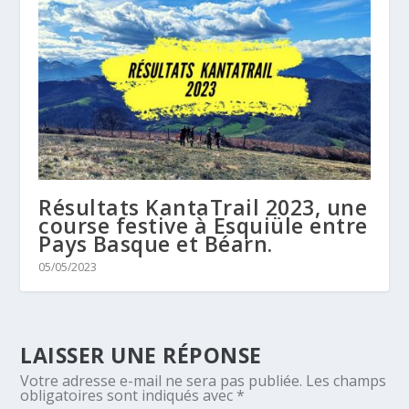
Résultats KantaTrail 2023, une
course festive à Esquiüle entre
Pays Basque et Béarn.
05/05/2023
LAISSER UNE RÉPONSE
Votre adresse e-mail ne sera pas publiée.
Les champs
obligatoires sont indiqués avec
*