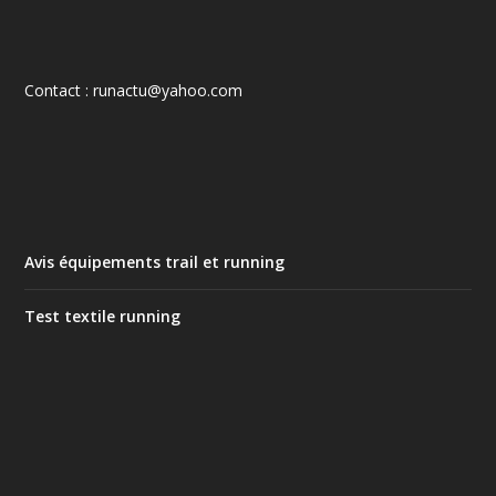
Contact : runactu@yahoo.com
Avis équipements trail et running
Test textile running