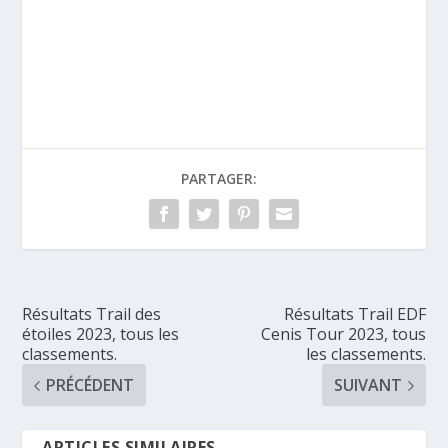
PARTAGER:
Résultats Trail des
Résultats Trail EDF
étoiles 2023, tous les
Cenis Tour 2023, tous
classements.
les classements.
PRÉCÉDENT
SUIVANT
ARTICLES SIMILAIRES