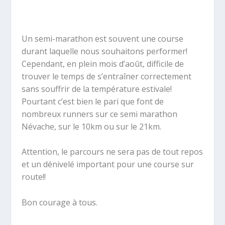
Un semi-marathon est souvent une course
durant laquelle nous souhaitons performer!
Cependant, en plein mois d’août, difficile de
trouver le temps de s’entraîner correctement
sans souffrir de la température estivale!
Pourtant c’est bien le pari que font de
nombreux runners sur ce semi marathon
Névache, sur le 10km ou sur le 21km.
Attention, le parcours ne sera pas de tout repos
et un dénivelé important pour une course sur
route!!
Bon courage à tous.