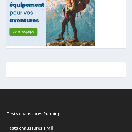
Tests chaussures Running
Tests chaussures Trail