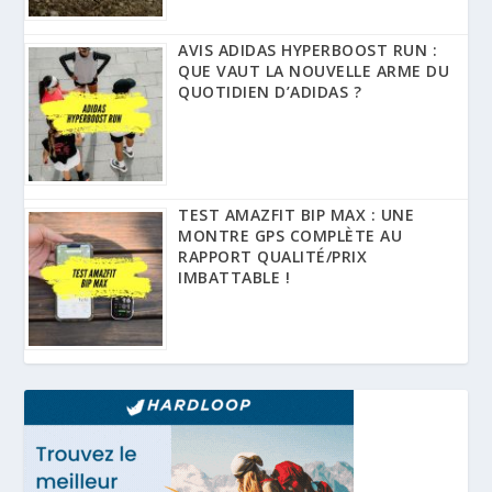
AVIS ADIDAS HYPERBOOST RUN :
QUE VAUT LA NOUVELLE ARME DU
QUOTIDIEN D’ADIDAS ?
TEST AMAZFIT BIP MAX : UNE
MONTRE GPS COMPLÈTE AU
RAPPORT QUALITÉ/PRIX
IMBATTABLE !