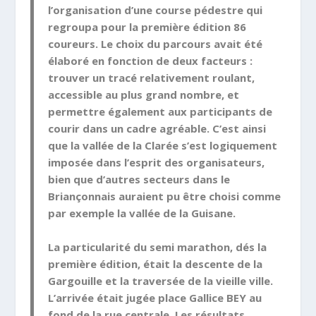
l’organisation d’une course pédestre qui
regroupa pour la première édition 86
coureurs. Le choix du parcours avait été
élaboré en fonction de deux facteurs :
trouver un tracé relativement roulant,
accessible au plus grand nombre, et
permettre également aux participants de
courir dans un cadre agréable. C’est ainsi
que la vallée de la Clarée s’est logiquement
imposée dans l’esprit des organisateurs,
bien que d’autres secteurs dans le
Briançonnais auraient pu être choisi comme
par exemple la vallée de la Guisane.
La particularité du semi marathon, dés la
première édition, était la descente de la
Gargouille et la traversée de la vieille ville.
L’arrivée était jugée place Gallice BEY au
fond de la rue centrale. Les résultats