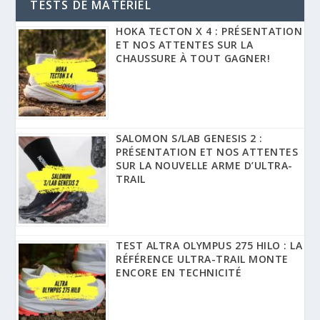
TESTS DE MATÉRIEL
HOKA TECTON X 4 : PRÉSENTATION
ET NOS ATTENTES SUR LA
CHAUSSURE À TOUT GAGNER!
SALOMON S/LAB GENESIS 2 :
PRÉSENTATION ET NOS ATTENTES
SUR LA NOUVELLE ARME D’ULTRA-
TRAIL
TEST ALTRA OLYMPUS 275 HILO : LA
RÉFÉRENCE ULTRA-TRAIL MONTE
ENCORE EN TECHNICITÉ