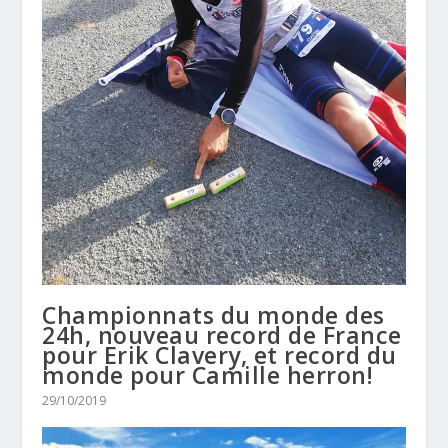
Championnats du monde des
24h, nouveau record de France
pour Erik Clavery, et record du
monde pour Camille herron!
29/10/2019