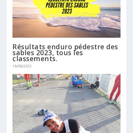
Résultats enduro pédestre des
sables 2023, tous les
classements.
18/08/2023