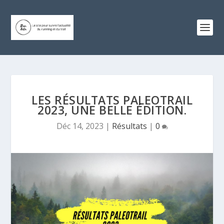
LES RÉSULTATS PALEOTRAIL
2023, UNE BELLE ÉDITION.
Déc 14, 2023
|
Résultats
|
0