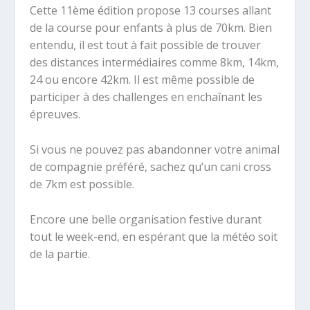
Cette 11ème édition propose 13 courses allant
de la course pour enfants à plus de 70km. Bien
entendu, il est tout à fait possible de trouver
des distances intermédiaires comme 8km, 14km,
24 ou encore 42km. Il est même possible de
participer à des challenges en enchaînant les
épreuves.
Si vous ne pouvez pas abandonner votre animal
de compagnie préféré, sachez qu’un cani cross
de 7km est possible.
Encore une belle organisation festive durant
tout le week-end, en espérant que la météo soit
de la partie.