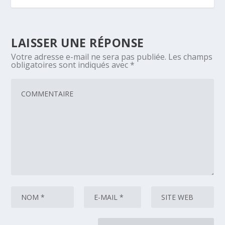
LAISSER UNE RÉPONSE
Votre adresse e-mail ne sera pas publiée.
Les champs
obligatoires sont indiqués avec
*