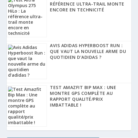
RÉFÉRENCE ULTRA-TRAIL MONTE
ENCORE EN TECHNICITÉ
AVIS ADIDAS HYPERBOOST RUN :
QUE VAUT LA NOUVELLE ARME DU
QUOTIDIEN D’ADIDAS ?
TEST AMAZFIT BIP MAX : UNE
MONTRE GPS COMPLÈTE AU
RAPPORT QUALITÉ/PRIX
IMBATTABLE !