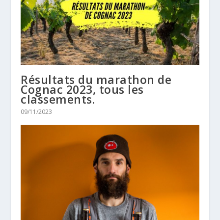
Résultats du marathon de
Cognac 2023, tous les
classements.
09/11/2023