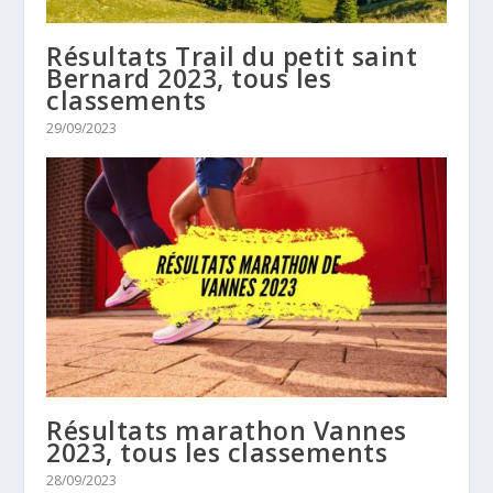
Résultats Trail du petit saint
Bernard 2023, tous les
classements
29/09/2023
Résultats marathon Vannes
2023, tous les classements
28/09/2023