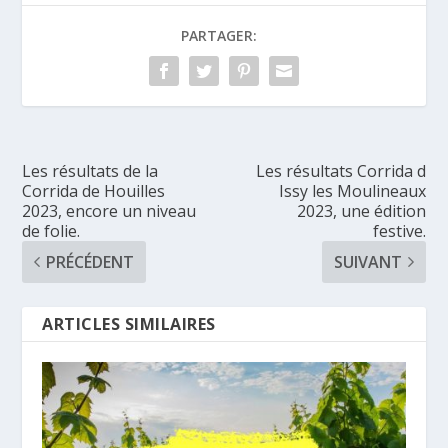
PARTAGER:
Les résultats de la
Les résultats Corrida d
Corrida de Houilles
Issy les Moulineaux
2023, encore un niveau
2023, une édition
de folie.
festive.
PRÉCÉDENT
SUIVANT
ARTICLES SIMILAIRES