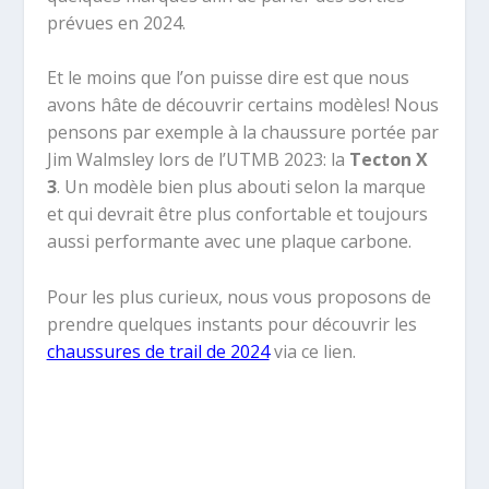
prévues en 2024.
Et le moins que l’on puisse dire est que nous
avons hâte de découvrir certains modèles! Nous
pensons par exemple à la chaussure portée par
Jim Walmsley lors de l’UTMB 2023: la
Tecton X
3
. Un modèle bien plus abouti selon la marque
et qui devrait être plus confortable et toujours
aussi performante avec une plaque carbone.
Pour les plus curieux, nous vous proposons de
prendre quelques instants pour découvrir les
chaussures de trail de 2024
via ce lien.