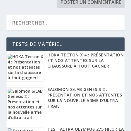
TESTS DE MATÉRIEL
HOKA TECTON X 4 : PRÉSENTATION
ET NOS ATTENTES SUR LA
CHAUSSURE À TOUT GAGNER!
SALOMON S/LAB GENESIS 2 :
PRÉSENTATION ET NOS ATTENTES
SUR LA NOUVELLE ARME D’ULTRA-
TRAIL
TEST ALTRA OLYMPUS 275 HILO : LA