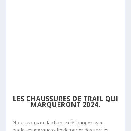
LES CHAUSSURES DE TRAIL QUI
MARQUERONT 2024.
Nous avons eu la chance d’échanger avec
quelques marques afin de parler des sorties