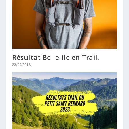
Résultat Belle-ile en Trail.
22/09/2018