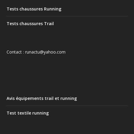
Tests chaussures Running
Tests chaussures Trail
Contact : runactu@yahoo.com
Avis équipements trail et running
Test textile running