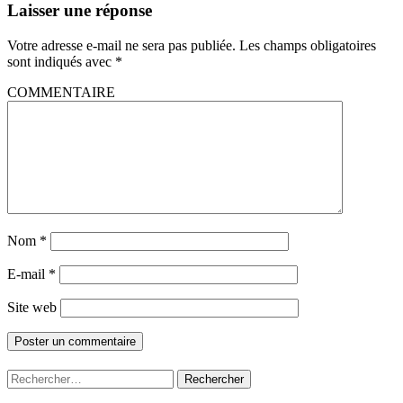
Laisser une réponse
Votre adresse e-mail ne sera pas publiée.
Les champs obligatoires
sont indiqués avec
*
COMMENTAIRE
Nom
*
E-mail
*
Site web
Rechercher :