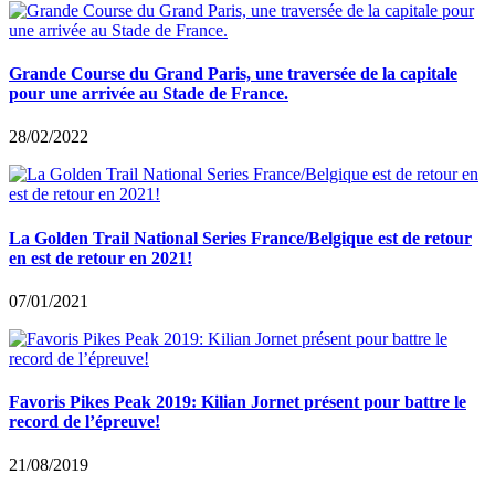
Grande Course du Grand Paris, une traversée de la capitale
pour une arrivée au Stade de France.
28/02/2022
La Golden Trail National Series France/Belgique est de retour
en est de retour en 2021!
07/01/2021
Favoris Pikes Peak 2019: Kilian Jornet présent pour battre le
record de l’épreuve!
21/08/2019