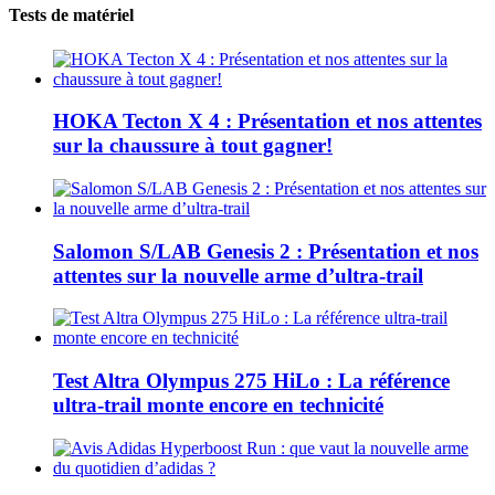
Tests de matériel
HOKA Tecton X 4 : Présentation et nos attentes
sur la chaussure à tout gagner!
Salomon S/LAB Genesis 2 : Présentation et nos
attentes sur la nouvelle arme d’ultra-trail
Test Altra Olympus 275 HiLo : La référence
ultra-trail monte encore en technicité