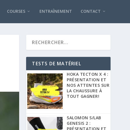
COURSES
ENTRAÎNEMENT
CONTACT
TESTS DE MATÉRIEL
HOKA TECTON X 4 :
PRÉSENTATION ET
NOS ATTENTES SUR
LA CHAUSSURE À
TOUT GAGNER!
SALOMON S/LAB
GENESIS 2 :
PRÉSENTATION ET