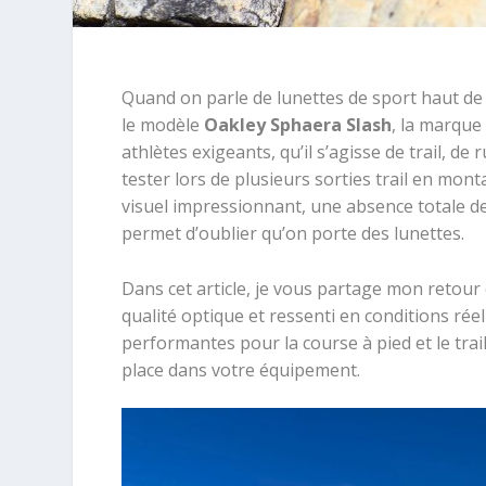
Quand on parle de lunettes de sport haut 
le modèle
Oakley Sphaera Slash
, la marque
athlètes exigeants, qu’il s’agisse de trail, de 
tester lors de plusieurs sorties trail en mont
visuel impressionnant, une absence totale de
permet d’oublier qu’on porte des lunettes.
Dans cet article, je vous partage mon retour
qualité optique et ressenti en conditions réel
performantes pour la course à pied et le trail
place dans votre équipement.