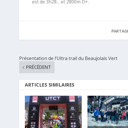
est de 3h28… et 2800m D+.
PARTAG
Présentation de l’Ultra trail du Beaujolais Vert
PRÉCÉDENT
ARTICLES SIMILAIRES