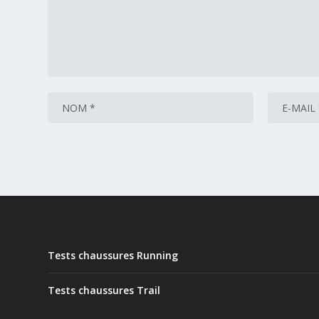
Tests chaussures Running
Tests chaussures Trail