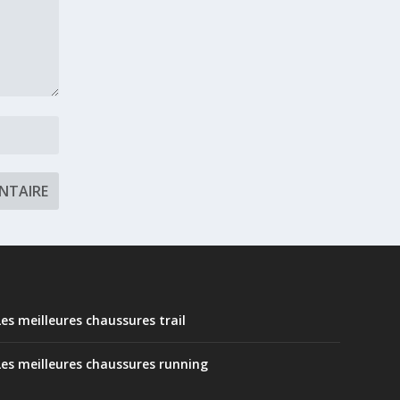
Les meilleures chaussures trail
Les meilleures chaussures running