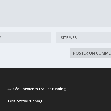
Avis équipements trail et running
Test textile running