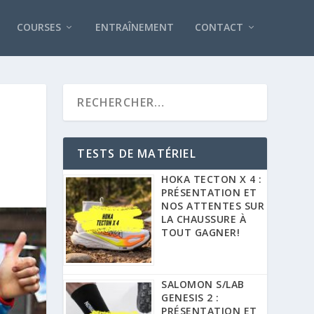
COURSES
ENTRAÎNEMENT
CONTACT
TESTS DE MATÉRIEL
HOKA TECTON X 4 :
PRÉSENTATION ET
NOS ATTENTES SUR
LA CHAUSSURE À
TOUT GAGNER!
SALOMON S/LAB
GENESIS 2 :
PRÉSENTATION ET