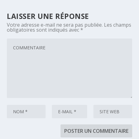
LAISSER UNE RÉPONSE
Votre adresse e-mail ne sera pas publiée.
Les champs
obligatoires sont indiqués avec
*