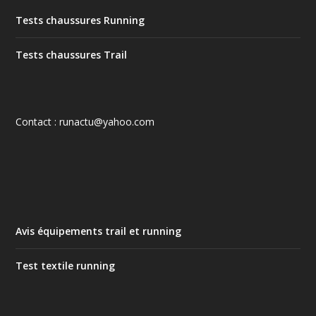
Tests chaussures Running
Tests chaussures Trail
Contact : runactu@yahoo.com
Avis équipements trail et running
Test textile running