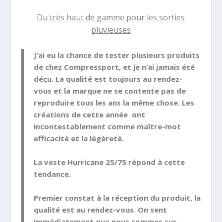
Du très haut de gamme pour les sorties
pluvieuses
J’ai eu la chance de tester plusieurs produits
de chez Compressport, et je n’ai jamais été
déçu.
La qualité est toujours au rendez-
vous
et la marque ne se contente pas de
reproduire tous les ans la même chose. Les
créations de cette année ont
incontestablement comme maître-mot
efficacité et la légèreté.
La veste Hurricane 25/75 répond à cette
tendance.
Premier constat à la réception du produit, la
qualité est au rendez-vous. On sent
immédiatement que nous sommes sur