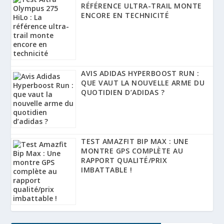
RÉFÉRENCE ULTRA-TRAIL MONTE
ENCORE EN TECHNICITÉ
AVIS ADIDAS HYPERBOOST RUN :
QUE VAUT LA NOUVELLE ARME DU
QUOTIDIEN D’ADIDAS ?
TEST AMAZFIT BIP MAX : UNE
MONTRE GPS COMPLÈTE AU
RAPPORT QUALITÉ/PRIX
IMBATTABLE !