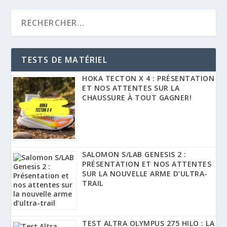
TESTS DE MATÉRIEL
HOKA TECTON X 4 : PRÉSENTATION
ET NOS ATTENTES SUR LA
CHAUSSURE À TOUT GAGNER!
SALOMON S/LAB GENESIS 2 :
PRÉSENTATION ET NOS ATTENTES
SUR LA NOUVELLE ARME D’ULTRA-
TRAIL
TEST ALTRA OLYMPUS 275 HILO : LA