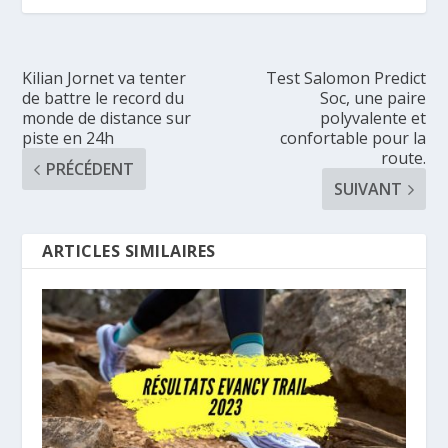
Kilian Jornet va tenter
Test Salomon Predict
de battre le record du
Soc, une paire
monde de distance sur
polyvalente et
piste en 24h
confortable pour la
route.
PRÉCÉDENT
SUIVANT
ARTICLES SIMILAIRES