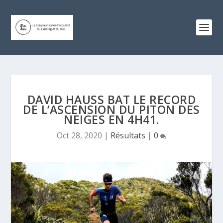
DAVID HAUSS BAT LE RECORD
DE L’ASCENSION DU PITON DES
NEIGES EN 4H41.
Oct 28, 2020
|
Résultats
|
0