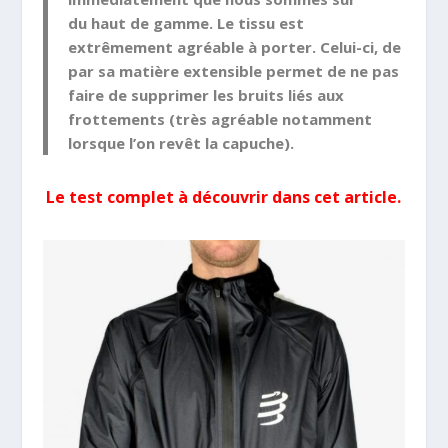
du
haut de gamme.
Le tissu est
extrêmement agréable à porter. Celui-ci, de
par sa matière extensible permet de ne pas
faire de supprimer les bruits liés aux
frottements (très agréable notamment
lorsque l’on revêt la capuche).
Le test complet à découvrir dans cet article.