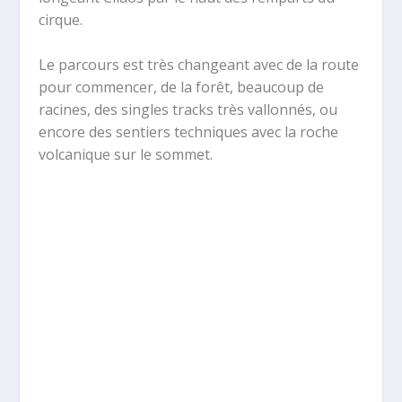
cirque.
Le parcours est très changeant avec de la route
pour commencer, de la forêt, beaucoup de
racines, des singles tracks très vallonnés, ou
encore des sentiers techniques avec la roche
volcanique sur le sommet.