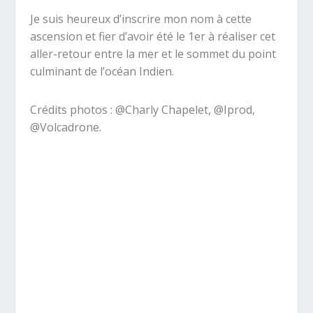
Je suis heureux d’inscrire mon nom à cette
ascension et fier d’avoir été le 1er à réaliser cet
aller-retour entre la mer et le sommet du point
culminant de l’océan Indien.
Crédits photos : @Charly Chapelet, @Iprod,
@Volcadrone.