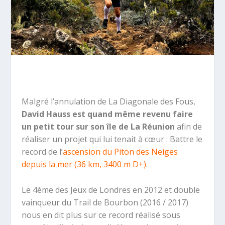
Malgré l’annulation de La Diagonale des Fous,
David Hauss est quand même revenu faire
un petit tour sur son île de La Réunion
afin de
réaliser un projet qui lui tenait à cœur : Battre le
record de l’
ascension du Piton des Neiges
depuis la mer (36 km, 3400 m D+)
.
Le 4ème des Jeux de Londres en 2012 et double
vainqueur du Trail de Bourbon (2016 / 2017)
nous en dit plus sur ce record réalisé sous