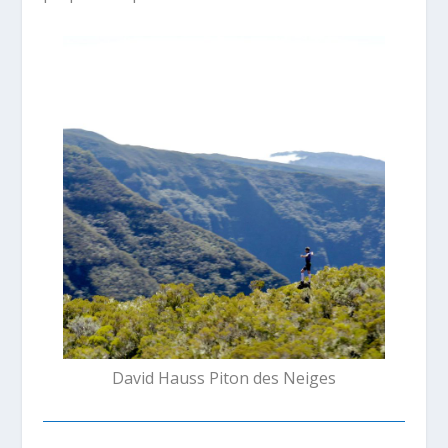
David Hauss Piton des Neiges