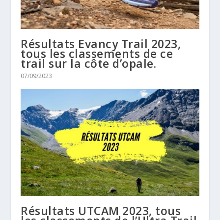
Résultats Evancy Trail 2023,
tous les classements de ce
trail sur la côte d’opale.
07/09/2023
Résultats UTCAM 2023, tous