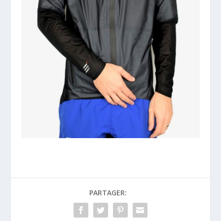
PARTAGER: