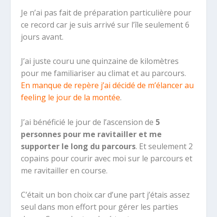
Je n’ai pas fait de préparation particulière pour
ce record car je suis arrivé sur l’île seulement 6
jours avant.
J’ai juste couru une quinzaine de kilomètres
pour me familiariser au climat et au parcours.
En manque de repère j’ai décidé de m’élancer au
feeling le jour de la montée
.
J’ai bénéficié le jour de l’ascension de
5
personnes pour me ravitailler et me
supporter le long du parcours
. Et seulement 2
copains pour courir avec moi sur le parcours et
me ravitailler en course.
C’était un bon choix car d’une part j’étais assez
seul dans mon effort pour gérer les parties