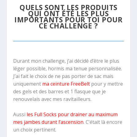
QUELS SONT LES PRODUITS
QUI ONT ÉTÉ LES PLUS
IMPORTANTS POUR TOI POUR
CE CHALLENGE ?
Durant mon challenge, j’ai décidé d’être le plus
léger possible, hormis ma tenue personnalisée.
J’ai fait le choix de ne pas porter de sac mais
uniquement
ma ceinture FreeBelt
pour y mettre
des gels et des barres et 1 flasque que je
renouvelais avec mes ravitailleurs.
Aussi
les Full Socks pour drainer au maximum
mes jambes durant l’ascension
. C’était là encore
un choix pertinent.