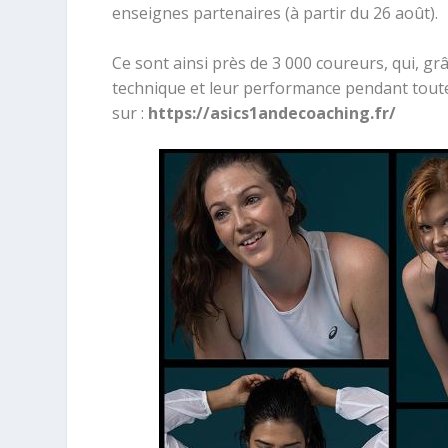
enseignes partenaires (à partir du 26 août).
Ce sont ainsi près de 3 000 coureurs, qui, gr
technique et leur performance pendant toute
sur :
https://asics1andecoaching.fr/