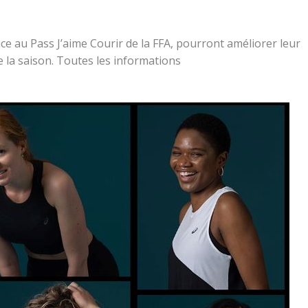
âce au Pass J’aime Courir de la FFA, pourront améliorer leur
 la saison. Toutes les informations