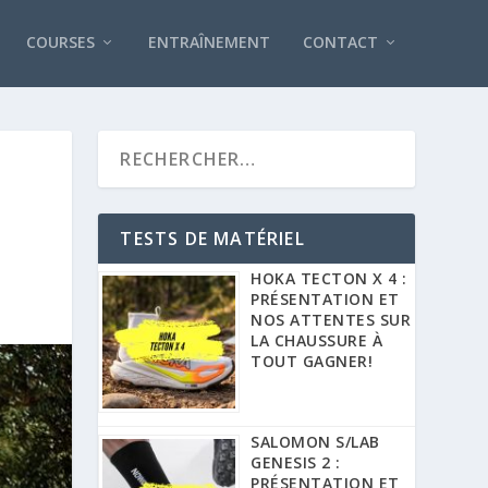
COURSES
ENTRAÎNEMENT
CONTACT
TESTS DE MATÉRIEL
HOKA TECTON X 4 :
PRÉSENTATION ET
NOS ATTENTES SUR
LA CHAUSSURE À
TOUT GAGNER!
SALOMON S/LAB
GENESIS 2 :
PRÉSENTATION ET