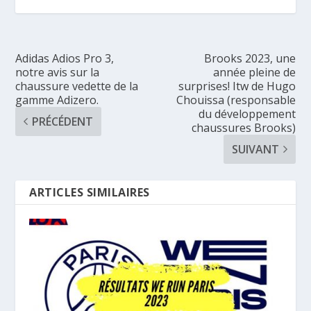
Adidas Adios Pro 3,
Brooks 2023, une
notre avis sur la
année pleine de
chaussure vedette de la
surprises! Itw de Hugo
gamme Adizero.
Chouissa (responsable
du développement
PRÉCÉDENT
chaussures Brooks)
SUIVANT
ARTICLES SIMILAIRES