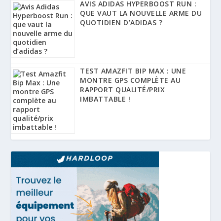
AVIS ADIDAS HYPERBOOST RUN :
QUE VAUT LA NOUVELLE ARME DU
QUOTIDIEN D’ADIDAS ?
TEST AMAZFIT BIP MAX : UNE
MONTRE GPS COMPLÈTE AU
RAPPORT QUALITÉ/PRIX
IMBATTABLE !