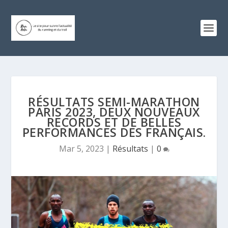
RÉSULTATS SEMI-MARATHON
PARIS 2023, DEUX NOUVEAUX
RECORDS ET DE BELLES
PERFORMANCES DES FRANÇAIS.
Mar 5, 2023
|
Résultats
|
0