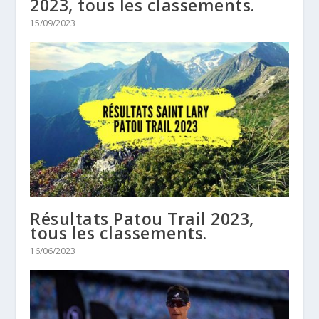
2023, tous les classements.
15/09/2023
Résultats Patou Trail 2023,
tous les classements.
16/06/2023