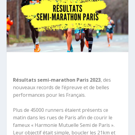
Résultats semi-marathon Paris 2023
, des
nouveaux records de l’épreuve et de belles
performances pour les Français.
Plus de 45000 runners étaient présents ce
matin dans les rues de Paris afin de courir le
fameux « Harmonie Mutuelle Semi de Paris ».
Leur objectif était simple, boucler les 21km et