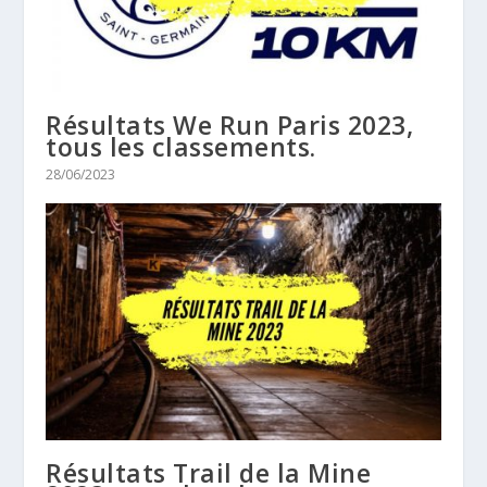
Résultats We Run Paris 2023,
tous les classements.
28/06/2023
Résultats Trail de la Mine