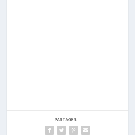
PARTAGER: