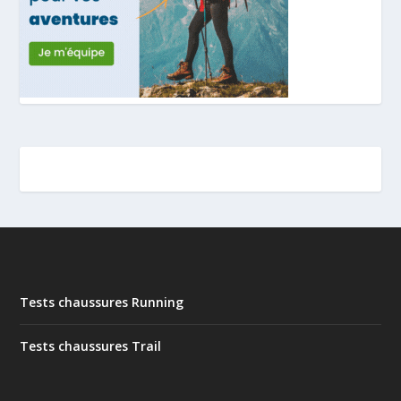
Tests chaussures Running
Tests chaussures Trail