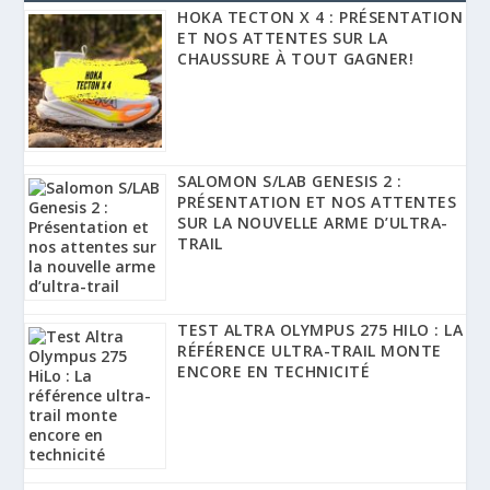
HOKA TECTON X 4 : PRÉSENTATION
ET NOS ATTENTES SUR LA
CHAUSSURE À TOUT GAGNER!
SALOMON S/LAB GENESIS 2 :
PRÉSENTATION ET NOS ATTENTES
SUR LA NOUVELLE ARME D’ULTRA-
TRAIL
TEST ALTRA OLYMPUS 275 HILO : LA
RÉFÉRENCE ULTRA-TRAIL MONTE
ENCORE EN TECHNICITÉ