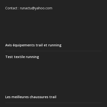
Contact : runactu@yahoo.com
Avis équipements trail et running
Test textile running
Les meilleures chaussures trail