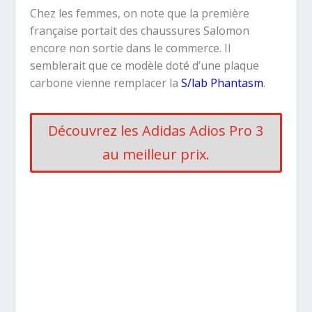
Chez les femmes, on note que la première
française portait des chaussures Salomon
encore non sortie dans le commerce. Il
semblerait que ce modèle doté d’une plaque
carbone vienne remplacer la
S/lab Phantasm
.
Découvrez les Adidas Adios Pro 3
au meilleur prix.