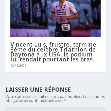
Vincent Luis, frustré, termine
8ème du célèbre Triathlon de
Daytona aux USA, le podium
lui tendait pourtant les bras.
08/12/2020
LAISSER UNE RÉPONSE
Votre adresse e-mail ne sera pas publiée.
Les champs
obligatoires sont indiqués avec
*