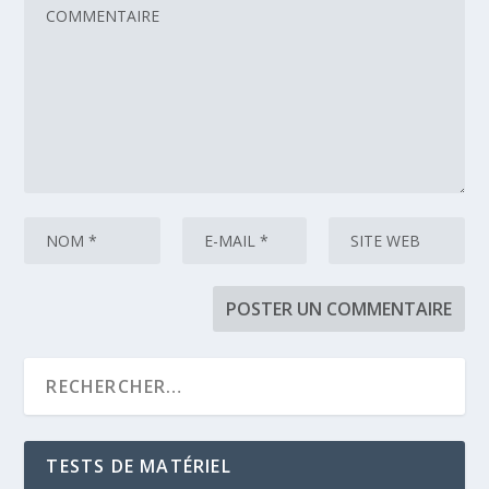
TESTS DE MATÉRIEL