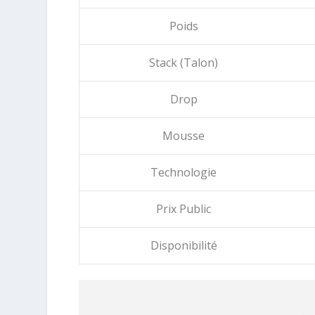
Poids
Stack (Talon)
Drop
Mousse
Technologie
Prix Public
Disponibilité