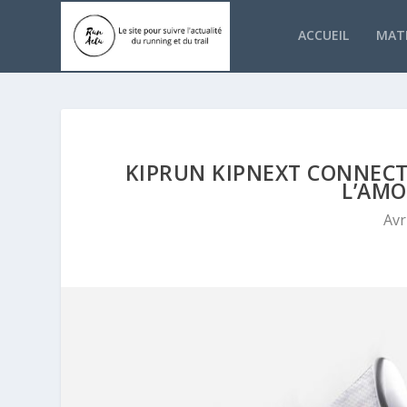
ACCUEIL
MATÉ
KIPRUN KIPNEXT CONNECT 
L’AMO
Avr