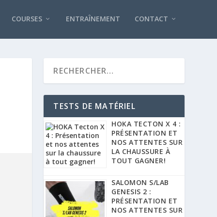
COURSES
ENTRAÎNEMENT
CONTACT
TESTS DE MATÉRIEL
HOKA TECTON X 4 :
PRÉSENTATION ET
NOS ATTENTES SUR
LA CHAUSSURE À
TOUT GAGNER!
SALOMON S/LAB
GENESIS 2 :
PRÉSENTATION ET
NOS ATTENTES SUR