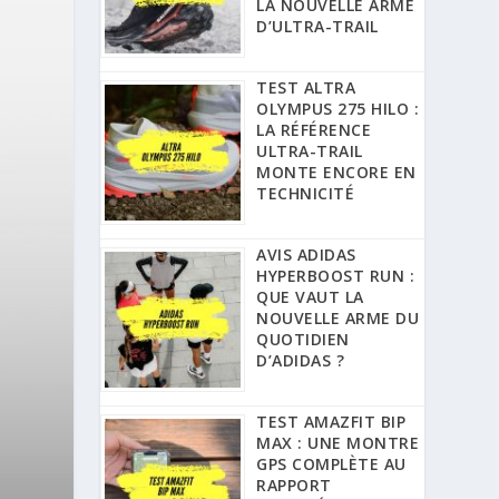
LA NOUVELLE ARME
D’ULTRA-TRAIL
TEST ALTRA
OLYMPUS 275 HILO :
LA RÉFÉRENCE
ULTRA-TRAIL
MONTE ENCORE EN
TECHNICITÉ
AVIS ADIDAS
HYPERBOOST RUN :
QUE VAUT LA
NOUVELLE ARME DU
QUOTIDIEN
D’ADIDAS ?
TEST AMAZFIT BIP
MAX : UNE MONTRE
GPS COMPLÈTE AU
RAPPORT