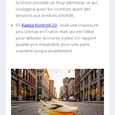
la Ghost possède un drop identique, ce qui
soulagera aussi les coureurs ayant des
tensions aux tendons d’Achille.
VS
Kappa Kontroll 2.0
:
voilà une chaussure
peu connue en France mais qui est l’idéal
pour débuter la course à pied. Un rapport
qualité-prix imbattable pour une paire
vraiment sympa visuellement.