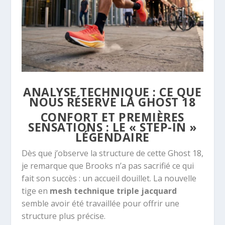
ANALYSE TECHNIQUE : CE QUE
NOUS RÉSERVE LA GHOST 18
CONFORT ET PREMIÈRES
SENSATIONS : LE « STEP-IN »
LÉGENDAIRE
Dès que j’observe la structure de cette Ghost 18,
je remarque que Brooks n’a pas sacrifié ce qui
fait son succès : un accueil douillet. La nouvelle
tige en
mesh technique triple jacquard
semble avoir été travaillée pour offrir une
structure plus précise.