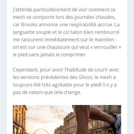
J’attends particulièrement de voir comment ce
mesh se comporte lors des journées chaudes,
car Brooks annonce une respirabilité accrue. La
languette souple et le col talon bien rembourré
me rassurent immédiatement sur le maintien :
on est sur une chaussure qui veut « verrouiller »
le pied sans jamais le comprimer.
Cependant, pour avoir l’habitude de courir avec
les versions précédentes des Ghost, le mesh a
toujours été très agréable pour le pied! Il n y a
pas de raison que cela change.