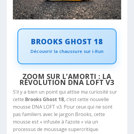
BROOKS GHOST 18
Découvrir la chaussure sur i-Run
ZOOM SUR L’AMORTI : LA
RÉVOLUTION DNA LOFT V3
S’il y a bien un point qui attise ma curiosité sur
cette
Brooks Ghost 18,
c’est cette nouvelle
mousse DNA LOFT v3
. Pour ceux qui ne sont
pas familiers avec le jargon Brooks, cette
mousse est « infusée à l’azote » via un
processus de moussage supercritique.