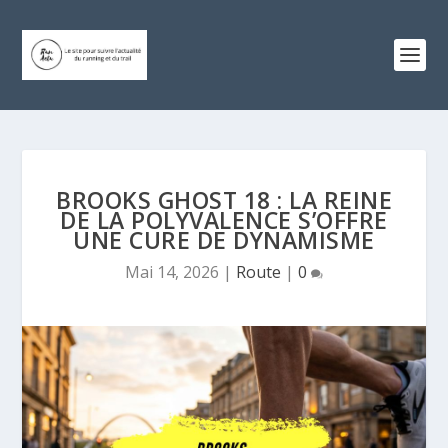
BROOKS GHOST 18 : LA REINE
DE LA POLYVALENCE S’OFFRE
UNE CURE DE DYNAMISME
Mai 14, 2026
|
Route
|
0