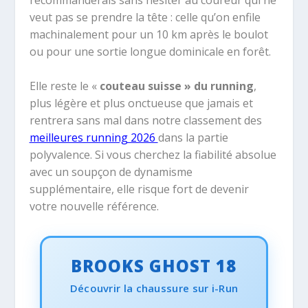
veut pas se prendre la tête : celle qu’on enfile
machinalement pour un 10 km après le boulot
ou pour une sortie longue dominicale en forêt.
Elle reste le «
couteau suisse » du running
,
plus légère et plus onctueuse que jamais et
rentrera sans mal dans notre classement des
meilleures running 2026
dans la partie
polyvalence. Si vous cherchez la fiabilité absolue
avec un soupçon de dynamisme
supplémentaire, elle risque fort de devenir
votre nouvelle référence.
BROOKS GHOST 18
Découvrir la chaussure sur i-Run