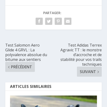
PARTAGER:
Test Salomon Aero
Test Adidas Terrex
Glide 4 GRVL : La
Agravic TT : le monstre
polyvalence absolue du
d’accroche et de
bitume aux sentiers
stabilité pour vos trails
techniques
PRÉCÉDENT
SUIVANT
ARTICLES SIMILAIRES