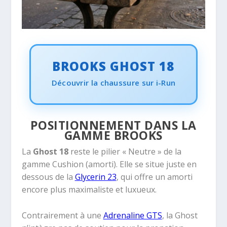
BROOKS GHOST 18
Découvrir la chaussure sur i-Run
POSITIONNEMENT DANS LA
GAMME BROOKS
La
Ghost 18
reste le pilier « Neutre » de la
gamme Cushion (amorti). Elle se situe juste en
dessous de la
Glycerin 23
, qui offre un amorti
encore plus maximaliste et luxueux.
Contrairement à une
Adrenaline GTS
, la Ghost