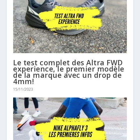
Le test complet des Altra FWD
experience, le premier modèle
de la marque avec un drop de
4mm!
15/11/2023