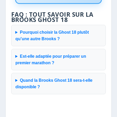
FAQ : TOUT SAVOIR SUR LA
BROOKS GHOST 18
Pourquoi choisir la Ghost 18 plutôt
qu'une autre Brooks ?
Est-elle adaptée pour préparer un
premier marathon ?
Quand la Brooks Ghost 18 sera-t-elle
disponible ?