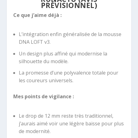
PRÉVISIONNEL)
Ce que j’aime déjà :
L’intégration enfin généralisée de la mousse
DNA LOFT v3.
Un design plus affiné qui modernise la
silhouette du modèle.
La promesse d’une polyvalence totale pour
les coureurs universels.
Mes points de vigilance :
Le drop de 12 mm reste très traditionnel,
j’aurais aimé voir une légère baisse pour plus
de modernité.