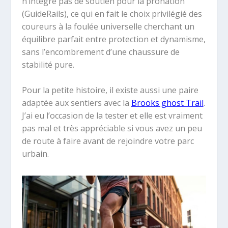
n’intègre pas de soutien pour la pronation
(GuideRails), ce qui en fait le choix privilégié des
coureurs à la foulée universelle cherchant un
équilibre parfait entre protection et dynamisme,
sans l’encombrement d’une chaussure de
stabilité pure.
Pour la petite histoire, il existe aussi une paire
adaptée aux sentiers avec la
Brooks ghost Trail
.
J’ai eu l’occasion de la tester et elle est vraiment
pas mal et très appréciable si vous avez un peu
de route à faire avant de rejoindre votre parc
urbain.