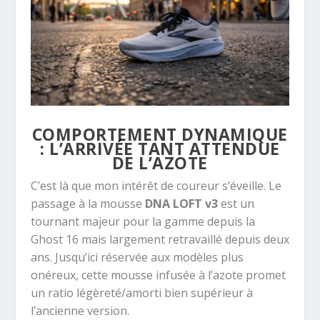
COMPORTEMENT DYNAMIQUE
: L’ARRIVÉE TANT ATTENDUE
DE L’AZOTE
C’est là que mon intérêt de coureur s’éveille. Le
passage à la mousse
DNA LOFT v3
est un
tournant majeur pour la gamme depuis la
Ghost 16 mais largement retravaillé depuis deux
ans. Jusqu’ici réservée aux modèles plus
onéreux, cette mousse infusée à l’azote promet
un ratio légèreté/amorti bien supérieur à
l’ancienne version.