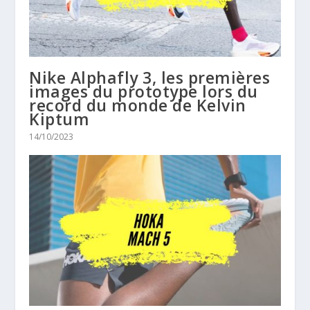
Nike Alphafly 3, les premières
images du prototype lors du
record du monde de Kelvin
Kiptum
14/10/2023