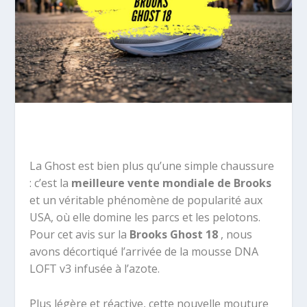
La Ghost est bien plus qu’une simple chaussure
: c’est la
meilleure vente mondiale de Brooks
et un véritable phénomène de popularité aux
USA, où elle domine les parcs et les pelotons.
Pour cet avis sur la
Brooks Ghost 18
, nous
avons décortiqué l’arrivée de la mousse DNA
LOFT v3 infusée à l’azote.
Plus légère et réactive, cette nouvelle mouture