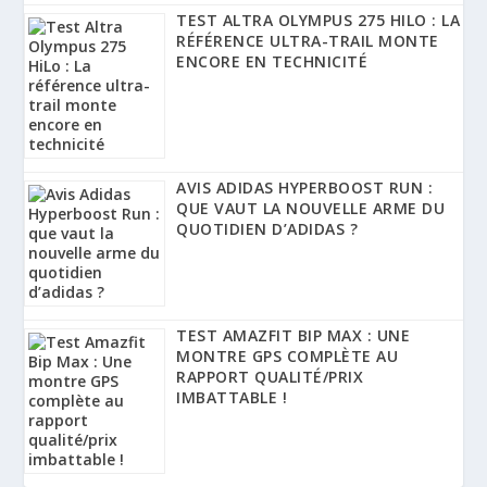
TEST ALTRA OLYMPUS 275 HILO : LA
RÉFÉRENCE ULTRA-TRAIL MONTE
ENCORE EN TECHNICITÉ
AVIS ADIDAS HYPERBOOST RUN :
QUE VAUT LA NOUVELLE ARME DU
QUOTIDIEN D’ADIDAS ?
TEST AMAZFIT BIP MAX : UNE
MONTRE GPS COMPLÈTE AU
RAPPORT QUALITÉ/PRIX
IMBATTABLE !