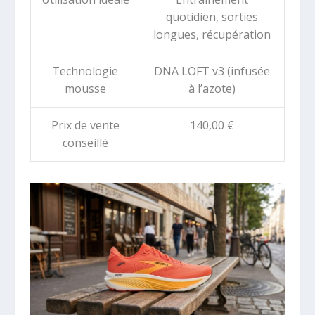
quotidien, sorties
longues, récupération
Technologie
DNA LOFT v3 (infusée
mousse
à l’azote)
Prix de vente
140,00 €
conseillé