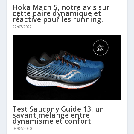
Hoka Mach 5, notre avis sur
cette paire dynamique et
réactive pour les running.
22/07/2022
Test Saucony Guide 13, un
savant mélange entre
dynamisme et confort
04/04/2020