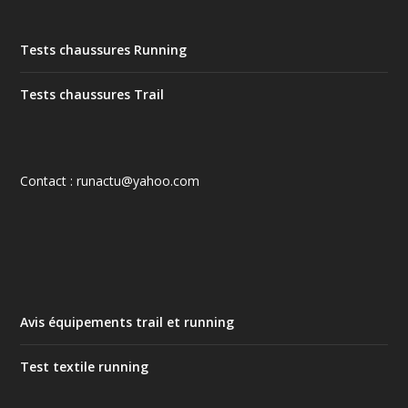
Tests chaussures Running
Tests chaussures Trail
Contact : runactu@yahoo.com
Avis équipements trail et running
Test textile running