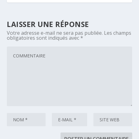
LAISSER UNE RÉPONSE
Votre adresse e-mail ne sera pas publiée.
Les champs
obligatoires sont indiqués avec
*