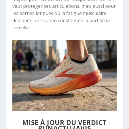
veut protéger ses articulations, mais aussi pour
les sorties longues où la fatigue musculaire
demande un soutien constant de la part de la
semelle.
MISE À JOUR DU VERDICT
RUNACTU (AVIS