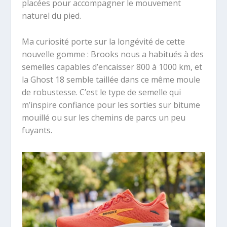
placées pour accompagner le mouvement
naturel du pied.
Ma curiosité porte sur la longévité de cette
nouvelle gomme : Brooks nous a habitués à des
semelles capables d’encaisser 800 à 1000 km, et
la Ghost 18 semble taillée dans ce même moule
de robustesse. C’est le type de semelle qui
m’inspire confiance pour les sorties sur bitume
mouillé ou sur les chemins de parcs un peu
fuyants.