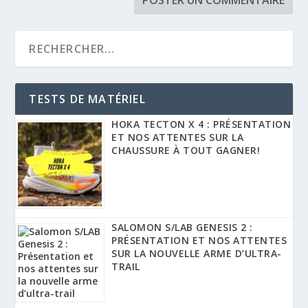
TESTS DE MATÉRIEL
HOKA TECTON X 4 : PRÉSENTATION
ET NOS ATTENTES SUR LA
CHAUSSURE À TOUT GAGNER!
SALOMON S/LAB GENESIS 2 :
PRÉSENTATION ET NOS ATTENTES
SUR LA NOUVELLE ARME D’ULTRA-
TRAIL