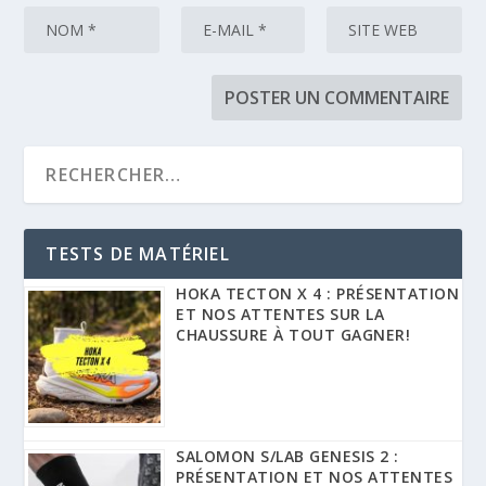
TESTS DE MATÉRIEL
HOKA TECTON X 4 : PRÉSENTATION
ET NOS ATTENTES SUR LA
CHAUSSURE À TOUT GAGNER!
SALOMON S/LAB GENESIS 2 :
PRÉSENTATION ET NOS ATTENTES