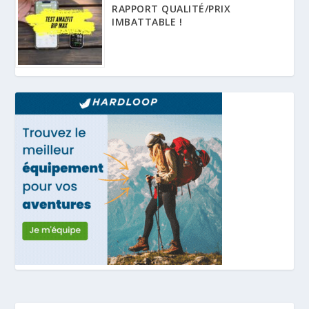
RAPPORT QUALITÉ/PRIX
IMBATTABLE !