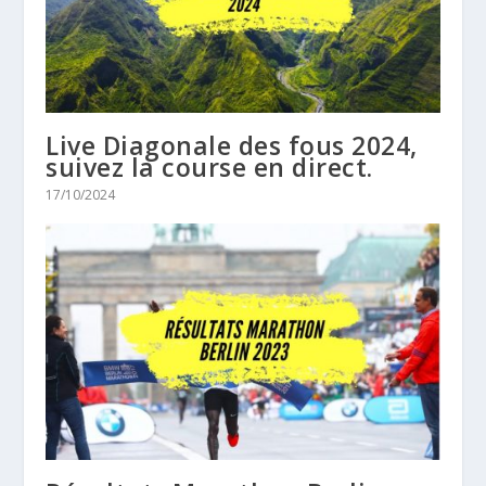
Live Diagonale des fous 2024,
suivez la course en direct.
17/10/2024