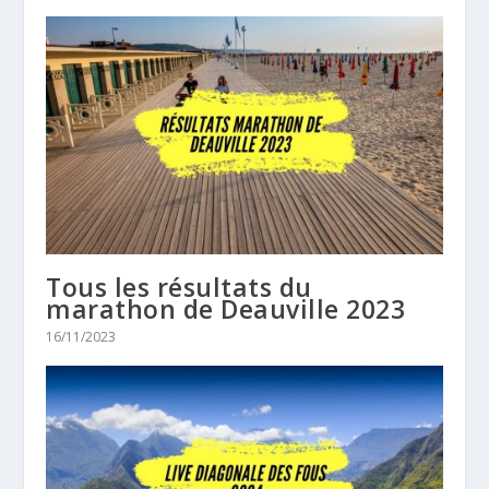
Tous les résultats du
marathon de Deauville 2023
16/11/2023