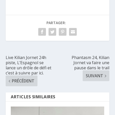
PARTAGER:
Live Kilian Jornet 24h
Phantasm 24, Kilian
piste, L’Espagnol se
Jornet va faire une
lance un drôle de défi et
pause dans le trail
c’est à suivre par ici.
SUIVANT
PRÉCÉDENT
ARTICLES SIMILAIRES