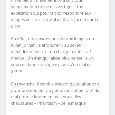
Il semblerait finalement cela soit tout
simplement à cause des vertiges. Une
explication qui pourrait correspondre aux
images de l’arrêt brutal de Kilian Jornet sur la
piste.
En effet, nous avons pu voir aux images un
Kilian Jornet « s’effondrer » au sol et
immédiatement prit en charge par le staff
médical. Un état qui laisse plus penser à un
souci de type « vertige » plus qu’un mal de
genou.
En revanche, il semble évident qu’un abandon
pour une douleur au genou aurait pu faire du
mal pour le lancement des nouvelles
chaussures « Phantasm » de la marque…