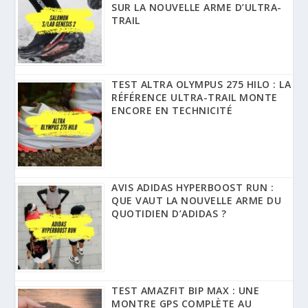
SUR LA NOUVELLE ARME D’ULTRA-
TRAIL
TEST ALTRA OLYMPUS 275 HILO : LA
RÉFÉRENCE ULTRA-TRAIL MONTE
ENCORE EN TECHNICITÉ
AVIS ADIDAS HYPERBOOST RUN :
QUE VAUT LA NOUVELLE ARME DU
QUOTIDIEN D’ADIDAS ?
TEST AMAZFIT BIP MAX : UNE
MONTRE GPS COMPLÈTE AU