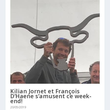
Kilian Jornet et François
D’Haene s’amusent ce week-
end!
20/05/2019