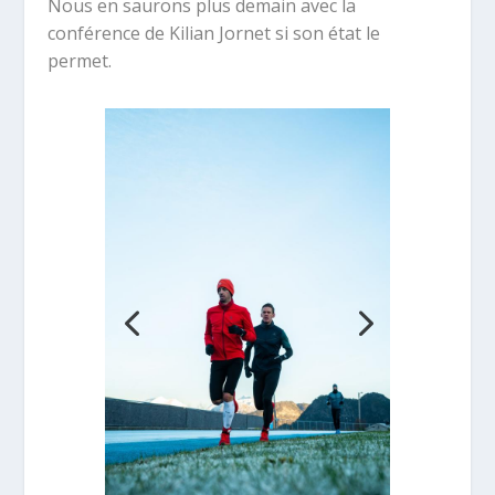
Nous en saurons plus demain avec la
conférence de Kilian Jornet si son état le
permet.