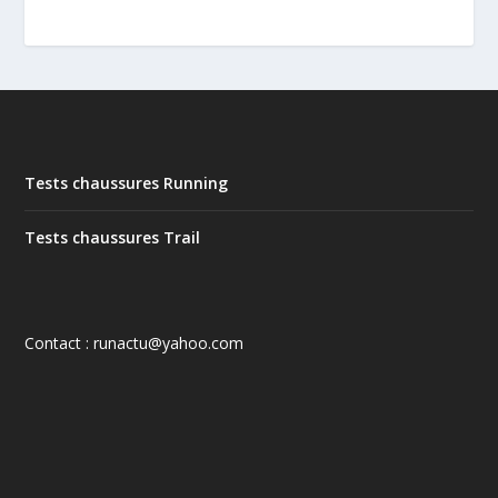
Tests chaussures Running
Tests chaussures Trail
Contact : runactu@yahoo.com