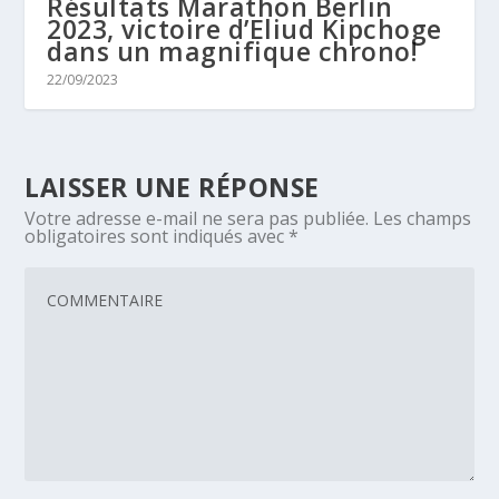
Résultats Marathon Berlin
2023, victoire d’Eliud Kipchoge
dans un magnifique chrono!
22/09/2023
LAISSER UNE RÉPONSE
Votre adresse e-mail ne sera pas publiée.
Les champs
obligatoires sont indiqués avec
*