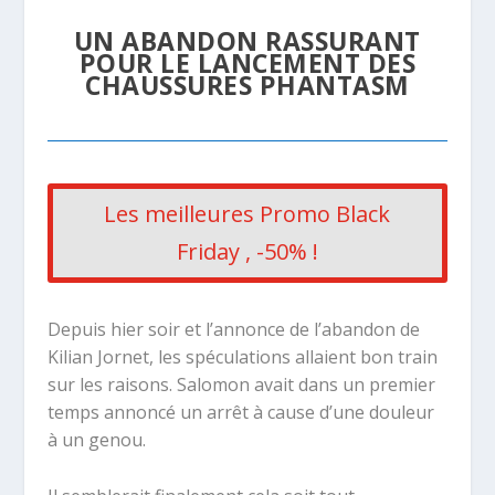
UN ABANDON RASSURANT
POUR LE LANCEMENT DES
CHAUSSURES PHANTASM
Les meilleures Promo Black
Friday , -50% !
Depuis hier soir et l’annonce de l’abandon de
Kilian Jornet, les spéculations allaient bon train
sur les raisons. Salomon avait dans un premier
temps annoncé un arrêt à cause d’une douleur
à un genou.