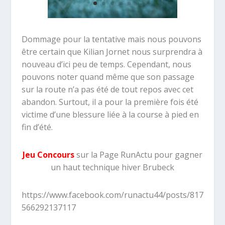
Dommage pour
la tentative
mais nous pouvons
être certain que
Kilian Jornet
nous surprendra à
nouveau d’ici peu de temps. Cependant, nous
pouvons noter quand même que son passage
sur la route n’a pas été de tout repos avec cet
abandon. Surtout, il a pour la première fois été
victime d’une blessure liée à la course à pied en
fin d’été.
Jeu Concours
sur la Page RunActu pour gagner
un haut technique hiver Brubeck
https://www.facebook.com/runactu44/posts/817
566292137117